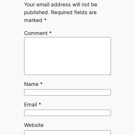
Your email address will not be
published.
Required fields are
marked
*
Comment
*
Name
*
Email
*
Website