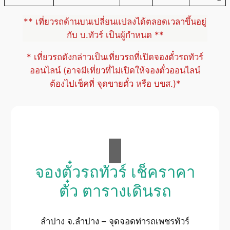
** เที่ยวรถด้านบนเปลี่ยนแปลงได้ตลอดเวลาขึ้นอยู่
กับ บ.ทัวร์ เป็นผู้กำหนด **
* เที่ยวรถดังกล่าวเป็นเที่ยวรถที่เปิดจองตั๋วรถทัวร์
ออนไลน์ (อาจมีเที่ยวที่ไม่เปิดให้จองตั๋วออนไลน์
ต้องไปเช็คที่ จุดขายตั๋ว หรือ บขส.)*
จองตั๋วรถทัวร์ เช็คราคา
ตั๋ว ตารางเดินรถ
ลำปาง จ.ลำปาง – จุดจอดท่ารถเพชรทัวร์