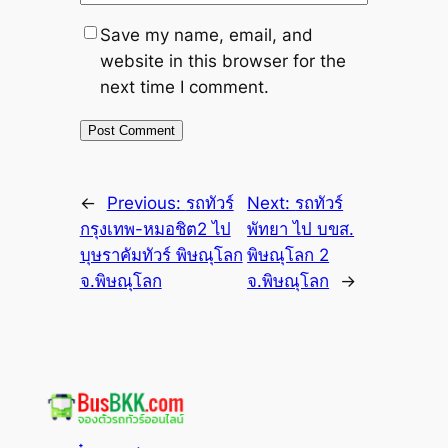
Save my name, email, and
website in this browser for the
next time I comment.
←
Previous:
รถทัวร์
Next:
รถทัวร์
กรุงเทพ-หมอชิต2 ไป
พัทยา ไป บขส.
บุษราคัมทัวร์ พิษณุโลก
พิษณุโลก 2
จ.พิษณุโลก
จ.พิษณุโลก
→