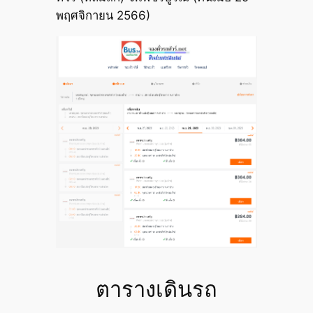
พฤศจิกายน 2566)
ตารางเดินรถ