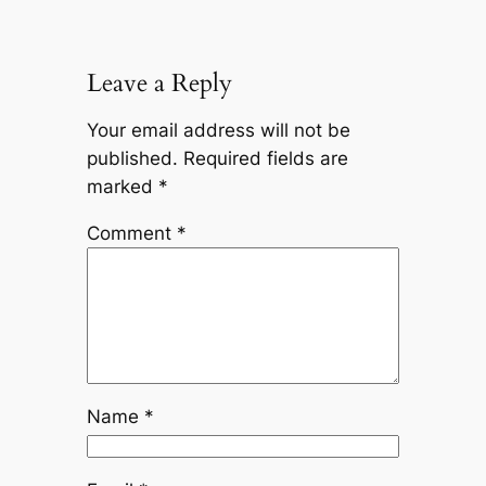
Leave a Reply
Your email address will not be
published.
Required fields are
marked
*
Comment
*
Name
*