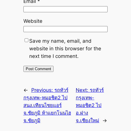
Email
*
Website
Save my name, email, and
website in this browser for the
next time I comment.
←
Previous:
รถทัวร์
Next:
รถทัวร์
กรุงเทพ-หมอชิต2 ไป
กรุงเทพ-
สนง.เทียนไชยแอร์
หมอชิต2 ไป
จ.ชัยภูมิ ห้าแยกโนนไฮ
อ.ฝาง
จ.ชัยภูมิ
จ.เชียงใหม่
→