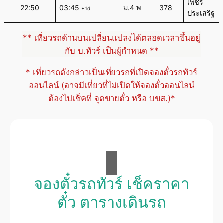
เพชร
22:50
03:45
ม.4 พ
378
+1d
ประเสริฐ
** เที่ยวรถด้านบนเปลี่ยนแปลงได้ตลอดเวลาขึ้นอยู่
กับ บ.ทัวร์ เป็นผู้กำหนด **
* เที่ยวรถดังกล่าวเป็นเที่ยวรถที่เปิดจองตั๋วรถทัวร์
ออนไลน์ (อาจมีเที่ยวที่ไม่เปิดให้จองตั๋วออนไลน์
ต้องไปเช็คที่ จุดขายตั๋ว หรือ บขส.)*
จองตั๋วรถทัวร์ เช็คราคา
ตั๋ว ตารางเดินรถ