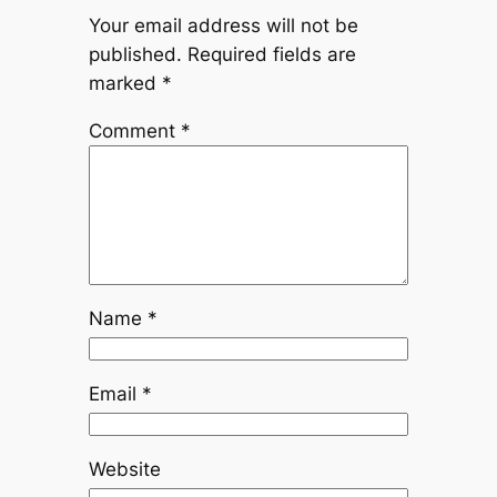
Your email address will not be
published.
Required fields are
marked
*
Comment
*
Name
*
Email
*
Website