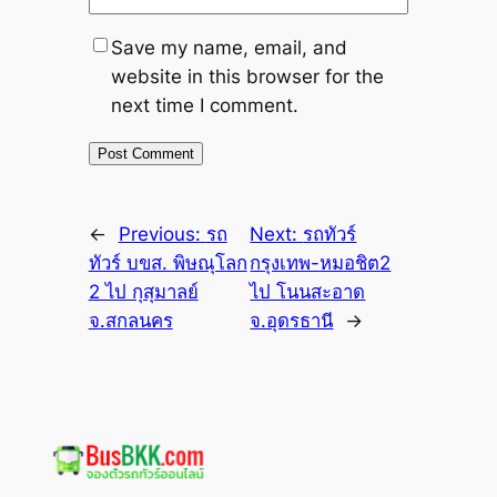
Save my name, email, and
website in this browser for the
next time I comment.
←
Previous:
รถ
Next:
รถทัวร์
ทัวร์ บขส. พิษณุโลก
กรุงเทพ-หมอชิต2
2 ไป กุสุมาลย์
ไป โนนสะอาด
จ.สกลนคร
จ.อุดรธานี
→