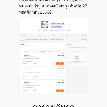
หนองบัวลำภู จ.หนองบัวลำภู (ค้นเมื่อ 27
พฤศจิกายน 2566)