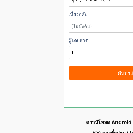
ดาวน์โหลด Android