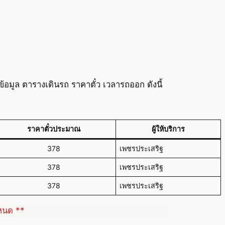
อมูล ตารางเดินรถ ราคาตั๋ว เวลารถออก ดังนี้
ราคาตั๋วประมาณ
ผู้ให้บริการ
378
เพชรประเสริฐ
378
เพชรประเสริฐ
378
เพชรประเสริฐ
ำหนด **