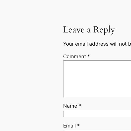
Leave a Reply
Your email address will not 
Comment
*
Name
*
Email
*