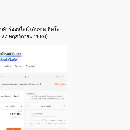
ถทัวร์ออนไลน์ เส้นทาง พิดโลก
ื่อ 27 พฤศจิกายน 2566)