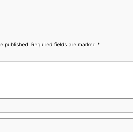
be published.
Required fields are marked
*