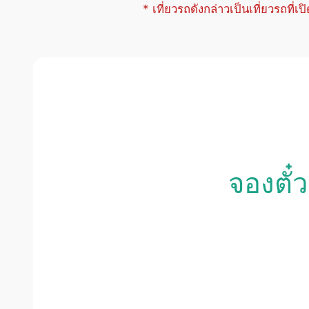
* เที่ยวรถดังกล่าวเป็นเที่ยวรถที่เ
จองตั๋