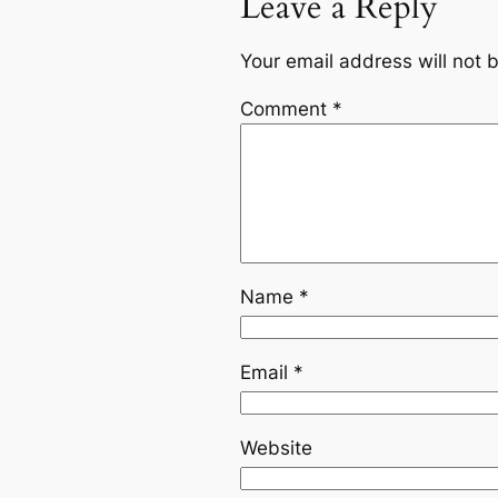
Leave a Reply
Your email address will not 
Comment
*
Name
*
Email
*
Website