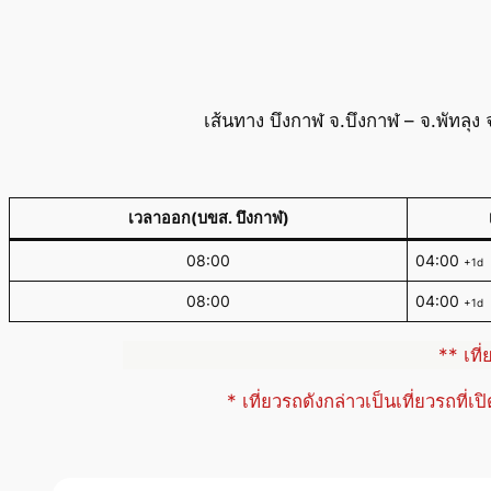
เส้นทาง บึงกาฬ จ.บึงกาฬ – จ.พัทลุ
เวลาออก(บขส. บึงกาฬ)
08:00
04:00
+1d
08:00
04:00
+1d
** เที
* เที่ยวรถดังกล่าวเป็นเที่ยวรถที่เ