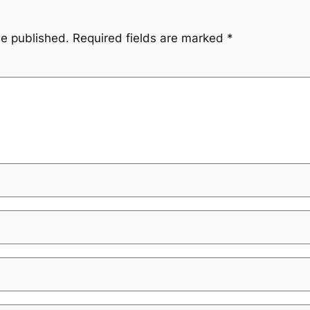
be published.
Required fields are marked
*