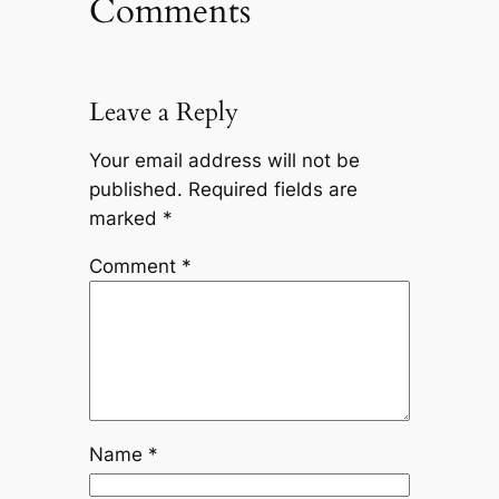
Comments
Leave a Reply
Your email address will not be
published.
Required fields are
marked
*
Comment
*
Name
*