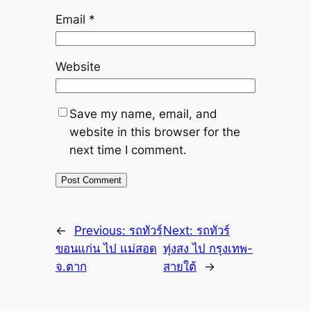
Email
*
Website
Save my name, email, and
website in this browser for the
next time I comment.
←
Previous:
รถทัวร์
Next:
รถทัวร์
ขอนแก่น ไป แม่สอด
ทุ่งสง ไป กรุงเทพ-
จ.ตาก
สายใต้
→