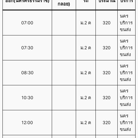
ออก(นครศรีธรรมราช)
รถ
ประมาณ
บริการ
กลอย)
นคร
07:00
ม.2 ค
320
บริการ
ขนส่ง
นคร
07:30
ม.2 ค
320
บริการ
ขนส่ง
นคร
08:30
ม.2 ค
320
บริการ
ขนส่ง
นคร
10:30
ม.2 ค
320
บริการ
ขนส่ง
นคร
12:00
ม.2 ค
320
บริการ
ขนส่ง