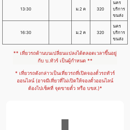
นคร
13:30
ม.2 ค
320
บริการ
ขนส่ง
นคร
16:30
ม.2 ค
320
บริการ
ขนส่ง
** เที่ยวรถด้านบนเปลี่ยนแปลงได้ตลอดเวลาขึ้นอยู่
กับ บ.ทัวร์ เป็นผู้กำหนด **
* เที่ยวรถดังกล่าวเป็นเที่ยวรถที่เปิดจองตั๋วรถทัวร์
ออนไลน์ (อาจมีเที่ยวที่ไม่เปิดให้จองตั๋วออนไลน์
ต้องไปเช็คที่ จุดขายตั๋ว หรือ บขส.)*