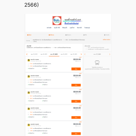
2566)