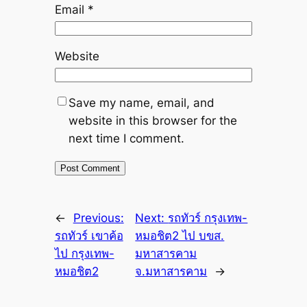
Email
*
Website
Save my name, email, and
website in this browser for the
next time I comment.
←
Previous:
Next:
รถทัวร์ กรุงเทพ-
รถทัวร์ เขาค้อ
หมอชิต2 ไป บขส.
ไป กรุงเทพ-
มหาสารคาม
หมอชิต2
จ.มหาสารคาม
→