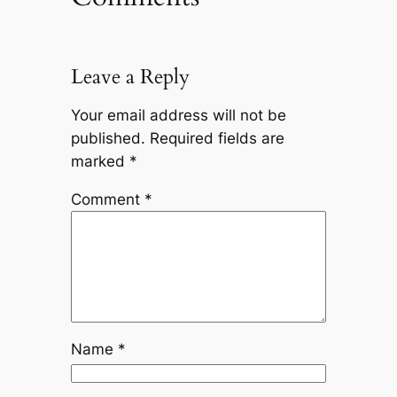
Leave a Reply
Your email address will not be
published.
Required fields are
marked
*
Comment
*
Name
*