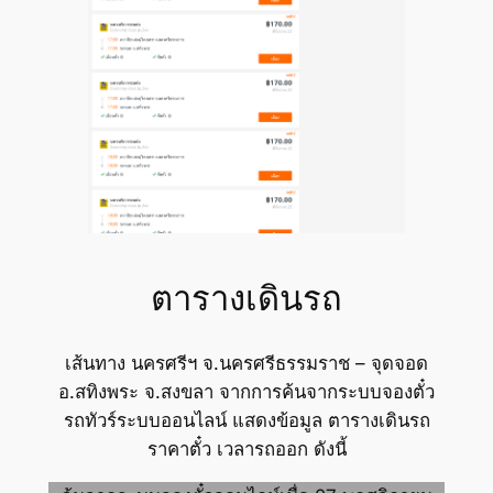
ตารางเดินรถ
เส้นทาง นครศรีฯ จ.นครศรีธรรมราช – จุดจอด
อ.สทิงพระ จ.สงขลา จากการค้นจากระบบจองตั๋ว
รถทัวร์ระบบออนไลน์ แสดงข้อมูล ตารางเดินรถ
ราคาตั๋ว เวลารถออก ดังนี้