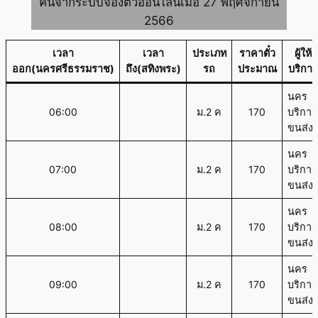
ค้นจากระบบจองตั๋วออนไลน์เมื่อ 27 พฤศจิกายน
2566
เวลา
เวลา
ประเภท
ราคาตั๋ว
ผู้ให้
ออก(นครศรีธรรมราช)
ถึง(สทิงพระ)
รถ
ประมาณ
บริการ
นคร
06:00
ม.2 ค
170
บริการ
ขนส่ง
นคร
07:00
ม.2 ค
170
บริการ
ขนส่ง
นคร
08:00
ม.2 ค
170
บริการ
ขนส่ง
นคร
09:00
ม.2 ค
170
บริการ
ขนส่ง