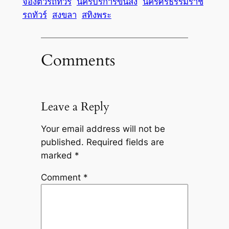
จองตั๋วรถทัวร์
นครบริการขนส่ง
นครศรีธรรมราช
รถทัวร์
สงขลา
สทิงพระ
Comments
Leave a Reply
Your email address will not be
published.
Required fields are
marked
*
Comment
*