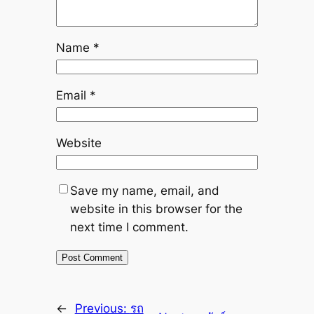
Name
*
Email
*
Website
Save my name, email, and
website in this browser for the
next time I comment.
←
Previous:
รถ