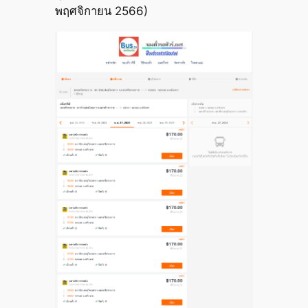
พฤศจิกายน 2566)