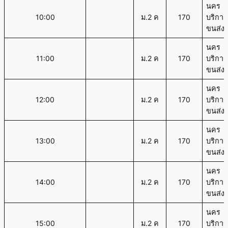
นคร
10:00
ม.2 ค
170
บริการ
ขนส่ง
นคร
11:00
ม.2 ค
170
บริการ
ขนส่ง
นคร
12:00
ม.2 ค
170
บริการ
ขนส่ง
นคร
13:00
ม.2 ค
170
บริการ
ขนส่ง
นคร
14:00
ม.2 ค
170
บริการ
ขนส่ง
นคร
15:00
ม.2 ค
170
บริการ