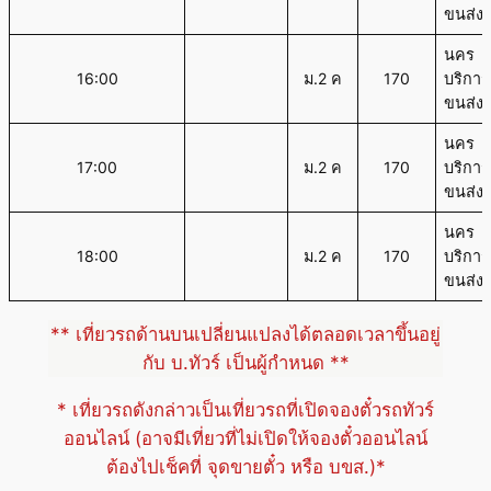
ขนส่ง
นคร
16:00
ม.2 ค
170
บริการ
ขนส่ง
นคร
17:00
ม.2 ค
170
บริการ
ขนส่ง
นคร
18:00
ม.2 ค
170
บริการ
ขนส่ง
** เที่ยวรถด้านบนเปลี่ยนแปลงได้ตลอดเวลาขึ้นอยู่
กับ บ.ทัวร์ เป็นผู้กำหนด **
* เที่ยวรถดังกล่าวเป็นเที่ยวรถที่เปิดจองตั๋วรถทัวร์
ออนไลน์ (อาจมีเที่ยวที่ไม่เปิดให้จองตั๋วออนไลน์
ต้องไปเช็คที่ จุดขายตั๋ว หรือ บขส.)*