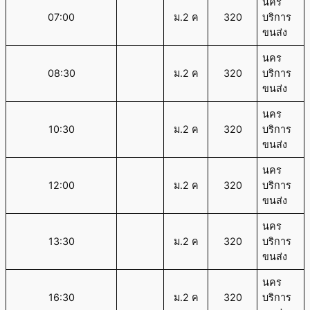
นคร
07:00
ม.2 ค
320
บริการ
ขนส่ง
นคร
08:30
ม.2 ค
320
บริการ
ขนส่ง
นคร
10:30
ม.2 ค
320
บริการ
ขนส่ง
นคร
12:00
ม.2 ค
320
บริการ
ขนส่ง
นคร
13:30
ม.2 ค
320
บริการ
ขนส่ง
นคร
16:30
ม.2 ค
320
บริการ