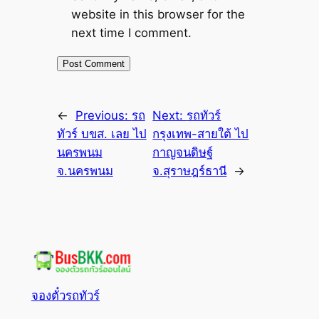
website in this browser for the
next time I comment.
←
Previous:
รถ
Next:
รถทัวร์
ทัวร์ บขส. เลย ไป
กรุงเทพ-สายใต้ ไป
นครพนม
กาญจนดิษฐ์
จ.นครพนม
จ.สุราษฎร์ธานี
→
จองตั๋วรถทัวร์