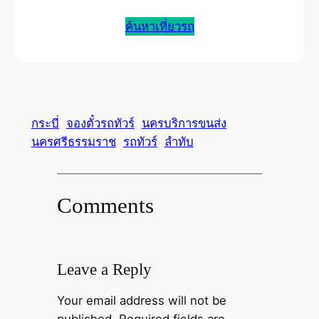
ค้นหาเที่ยวรถ
กระบี่
จองตั๋วรถทัวร์
นครบริการขนส่ง
นครศรีธรรมราช
รถทัวร์
ลำทับ
Comments
Leave a Reply
Your email address will not be