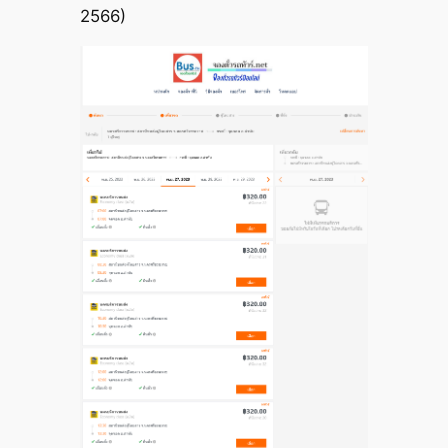
2566)