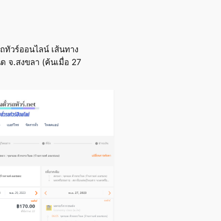
ถทัวร์ออนไลน์ เส้นทาง
 จ.สงขลา (ค้นเมื่อ 27