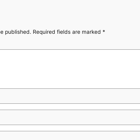
be published.
Required fields are marked
*