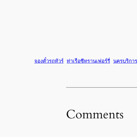
จองตั๋วรถทัวร์
ท่าเรือซีทรานเฟอร์รี่
นครบริการ
Comments