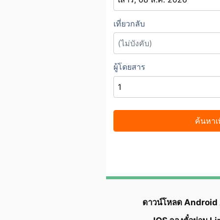
ดาวน์โหลด Android