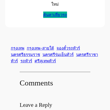
ใหม่
ค้นหาเที่ยวรถ
กรุงเทพ
กรุงเทพ-สายใต้
จองตั๋วรถทัวร์
นครศรีธรรมราช
นครศรีร่มเย็นทัวร์
นครศรีราชา
ทัวร์
รถทัวร์
ศรีสุเทพทัวร์
Comments
Leave a Reply