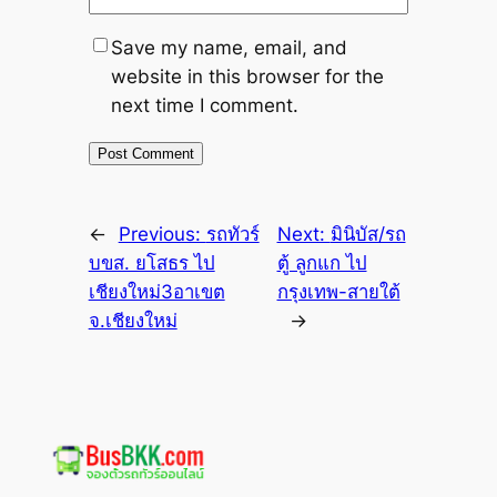
Save my name, email, and
website in this browser for the
next time I comment.
←
Previous:
รถทัวร์
Next:
มินิบัส/รถ
บขส. ยโสธร ไป
ตู้ ลูกแก ไป
เชียงใหม่3อาเขต
กรุงเทพ-สายใต้
จ.เชียงใหม่
→