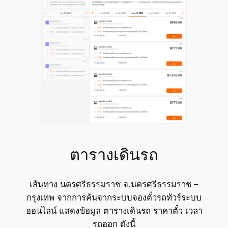
ตารางเดินรถ
เส้นทาง นครศรีธรรมราช จ.นครศรีธรรมราช –
กรุงเทพ จากการค้นจากระบบจองตั๋วรถทัวร์ระบบ
ออนไลน์ แสดงข้อมูล ตารางเดินรถ ราคาตั๋ว เวลา
รถออก ดังนี้