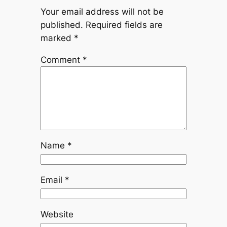
Your email address will not be
published.
Required fields are
marked
*
Comment
*
Name
*
Email
*
Website