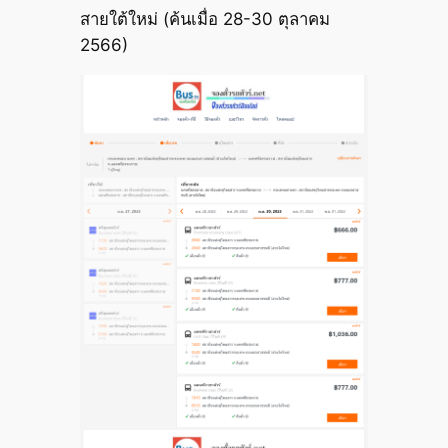
สายใต้ใหม่ (ค้นเมื่อ 28-30 ตุลาคม
2566)