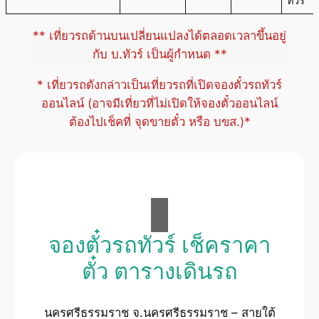
ทัวร์
** เที่ยวรถด้านบนเปลี่ยนแปลงได้ตลอดเวลาขึ้นอยู่
กับ บ.ทัวร์ เป็นผู้กำหนด **
* เที่ยวรถดังกล่าวเป็นเที่ยวรถที่เปิดจองตั๋วรถทัวร์
ออนไลน์ (อาจมีเที่ยวที่ไม่เปิดให้จองตั๋วออนไลน์
ต้องไปเช็คที่ จุดขายตั๋ว หรือ บขส.)*
จองตั๋วรถทัวร์ เช็คราคา
ตั๋ว ตารางเดินรถ
นครศรีธรรมราช จ.นครศรีธรรมราช – สายใต้