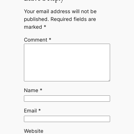
Your email address will not be
published.
Required fields are
marked
*
Comment
*
Name
*
Email
*
Website