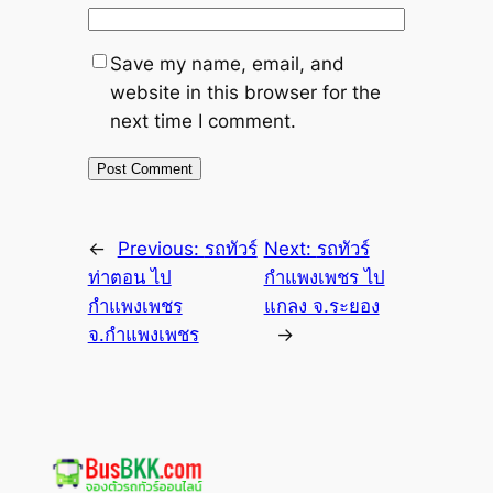
Save my name, email, and
website in this browser for the
next time I comment.
←
Previous:
รถทัวร์
Next:
รถทัวร์
ท่าตอน ไป
กำแพงเพชร ไป
กำแพงเพชร
แกลง จ.ระยอง
จ.กำแพงเพชร
→