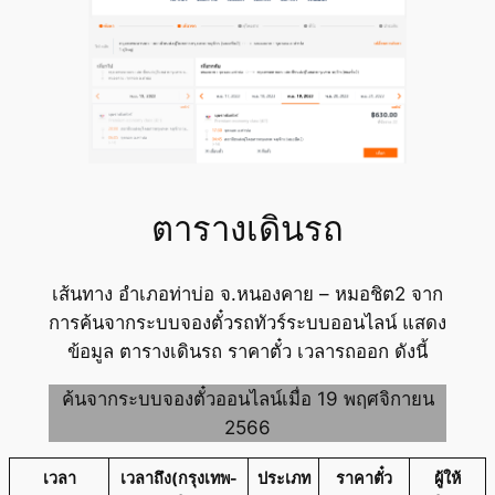
ตารางเดินรถ
เส้นทาง อำเภอท่าบ่อ จ.หนองคาย – หมอชิต2 จาก
การค้นจากระบบจองตั๋วรถทัวร์ระบบออนไลน์ แสดง
ข้อมูล ตารางเดินรถ ราคาตั๋ว เวลารถออก ดังนี้
ค้นจากระบบจองตั๋วออนไลน์เมื่อ 19 พฤศจิกายน
2566
เวลา
เวลาถึง(กรุงเทพ-
ประเภท
ราคาตั๋ว
ผู้ให้