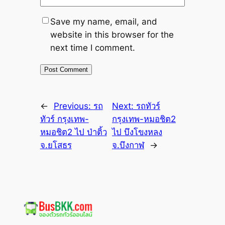
Save my name, email, and
website in this browser for the
next time I comment.
←
Previous:
รถ
Next:
รถทัวร์
ทัวร์ กรุงเทพ-
กรุงเทพ-หมอชิต2
หมอชิต2 ไป ป่าติ้ว
ไป บึงโขงหลง
จ.ยโสธร
จ.บึงกาฬ
→