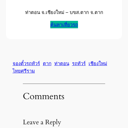
ท่าตอน จ.เชียงใหม่ – บขส.ตาก จ.ตาก
ค้นหาเที่ยวรถ
จองตั๋วรถทัวร์
ตาก
ท่าตอน
รถทัวร์
เชียงใหม่
ไทยศรีราม
Comments
Leave a Reply