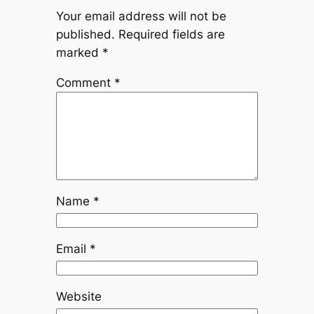
Your email address will not be
published.
Required fields are
marked
*
Comment
*
Name
*
Email
*
Website