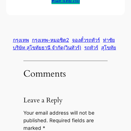
ค้นหาเที่ยวรถ
กรุงเทพ
กรุงเทพ-หมอชิต2
จองตั๋วรถทัวร์
ท่าชัย
บริษัท สุโขทัยธานี จำกัด(วินทัวร์)
รถทัวร์
สุโขทัย
Comments
Leave a Reply
Your email address will not be
published.
Required fields are
marked
*