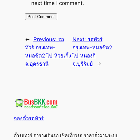
next time I comment.
←
Previous:
รถ
Next:
รถทัวร์
ทัวร์ กรุงเทพ-
กรุงเทพ-หมอชิต2
หมอชิต2 ไป ห้วยเกิ้ง
ไป หนองกี่
จ.อุดรธานี
จ.บุรีรัมย์
→
จองตั๋วรถทัวร์
ตั๋วรถทัวร์ ตารางเดินรถ เช็คเที่ยวรถ ราคาตั๋วผ่านระบบ