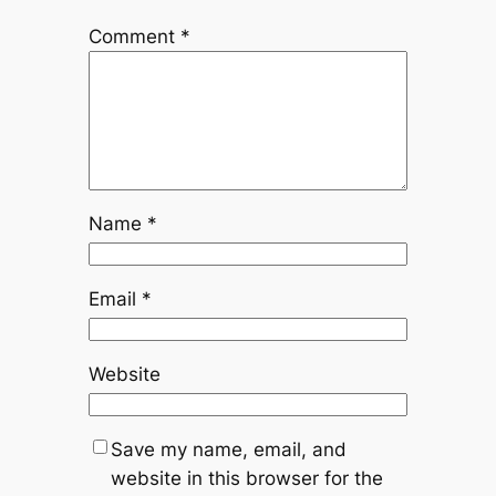
Comment
*
Name
*
Email
*
Website
Save my name, email, and
website in this browser for the