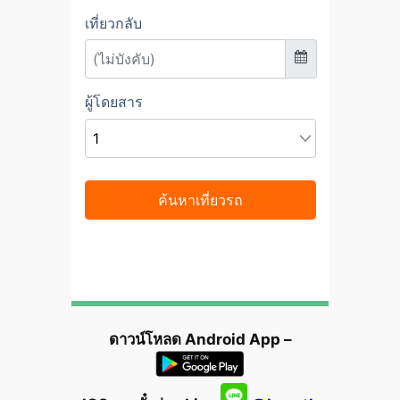
ดาวน์โหลด Android App –