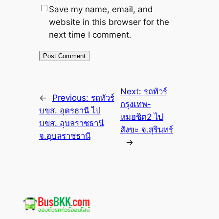
Save my name, email, and
website in this browser for the
next time I comment.
Next:
รถทัวร์
←
Previous:
รถทัวร์
กรุงเทพ-
บขส. อุดรธานี ไป
หมอชิต2 ไป
บขส. อุบลราชธานี
สังขะ จ.สุรินทร์
จ.อุบลราชธานี
→