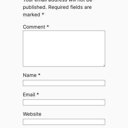
published.
Required fields are
marked
*
Comment
*
Name
*
Email
*
Website