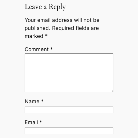
Leave a Reply
Your email address will not be
published.
Required fields are
marked
*
Comment
*
Name
*
Email
*