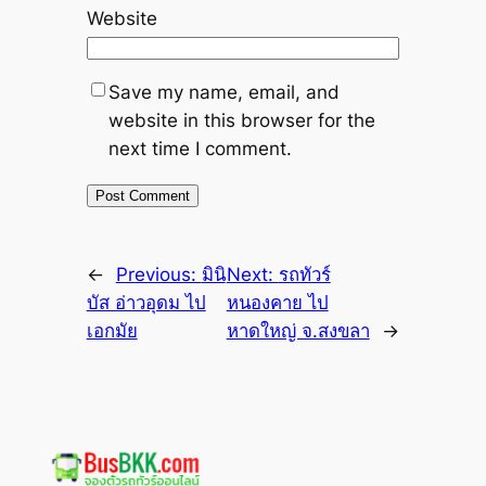
Website
Save my name, email, and
website in this browser for the
next time I comment.
←
Previous:
มินิ
Next:
รถทัวร์
บัส อ่าวอุดม ไป
หนองคาย ไป
เอกมัย
หาดใหญ่ จ.สงขลา
→