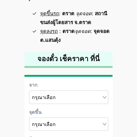
จุดขึ้นรถ
:
ตราด
จุดจอด
:
สถานี
ขนส่งผู้โดยสาร จ.ตราด
จุดลงรถ
:
ตราด
จุดจอด
:
จุดจอด
ต.แสนตุ้ง
จองตั๋ว เช็คราคา ที่นี่