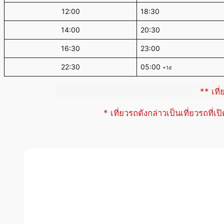
12:00
18:30
14:00
20:30
16:30
23:00
22:30
05:00
+1d
** เที
* เที่ยวรถดังกล่าวเป็นเที่ยวรถที่เ