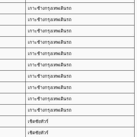
เกาะช้างกรุงเทพเดินรถ
เกาะช้างกรุงเทพเดินรถ
เกาะช้างกรุงเทพเดินรถ
เกาะช้างกรุงเทพเดินรถ
เกาะช้างกรุงเทพเดินรถ
เกาะช้างกรุงเทพเดินรถ
เกาะช้างกรุงเทพเดินรถ
เกาะช้างกรุงเทพเดินรถ
เกาะช้างกรุงเทพเดินรถ
เกาะช้างกรุงเทพเดินรถ
เชิดชัยทัวร์
เชิดชัยทัวร์