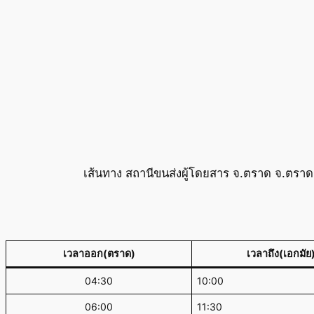
เส้นทาง สถานีขนส่งผู้โดยสาร จ.ตราด จ.ตราด
เวลาออก(ตราด)
เวลาถึง(เอกมัย
04:30
10:00
06:00
11:30