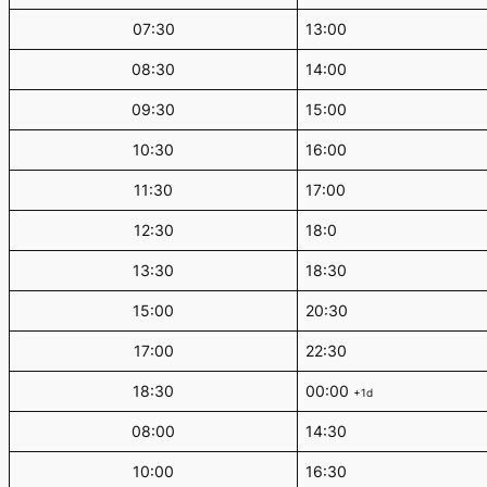
07:30
13:00
08:30
14:00
09:30
15:00
10:30
16:00
11:30
17:00
12:30
18:0
13:30
18:30
15:00
20:30
17:00
22:30
18:30
00:00
+1d
08:00
14:30
10:00
16:30