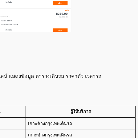
ลน์ แสดงข้อมูล ตารางเดินรถ ราคาตั๋ว เวลารถ
ณ
ผู้ให้บริการ
เกาะช้างกรุงเทพเดินรถ
เกาะช้างกรุงเทพเดินรถ