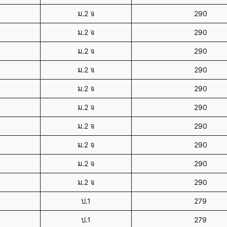
ม.2 จ
290
ม.2 จ
290
ม.2 จ
290
ม.2 จ
290
ม.2 จ
290
ม.2 จ
290
ม.2 จ
290
ม.2 จ
290
ม.2 จ
290
ม.2 จ
290
ป.1
279
ป.1
279