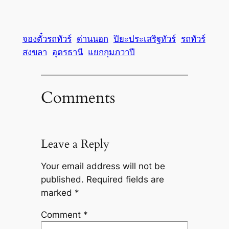
จองตั๋วรถทัวร์
ด่านนอก
ปิยะประเสริฐทัวร์
รถทัวร์
สงขลา
อุดรธานี
แยกกุมภวาปี
Comments
Leave a Reply
Your email address will not be
published.
Required fields are
marked
*
Comment
*