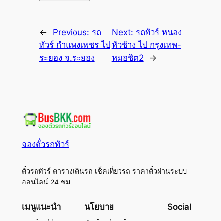
←
Previous:
รถ
Next:
รถทัวร์ หนอง
ทัวร์ กำแพงเพชร ไป
หัวช้าง ไป กรุงเทพ-
ระยอง จ.ระยอง
หมอชิต2
→
จองตั๋วรถทัวร์
ตั๋วรถทัวร์ ตารางเดินรถ เช็คเที่ยวรถ ราคาตั๋วผ่านระบบ
ออนไลน์ 24 ชม.
เมนูแนะนำ
นโยบาย
Social