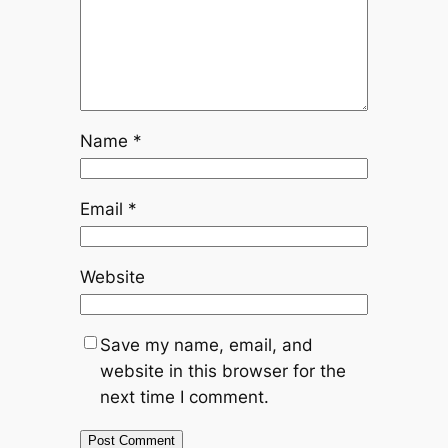
Name
*
Email
*
Website
Save my name, email, and
website in this browser for the
next time I comment.