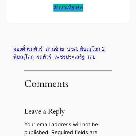
ค้นหาเที่ยวรถ
จองตั๋วรถทัวร์
ด่านซ้าย
บขส. พิษณุโลก 2
พิษณุโลก
รถทัวร์
เพชรประเสริฐ
เลย
Comments
Leave a Reply
Your email address will not be
published.
Required fields are