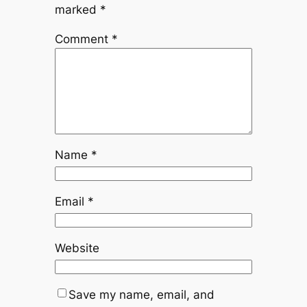
marked
*
Comment
*
Name
*
Email
*
Website
Save my name, email, and