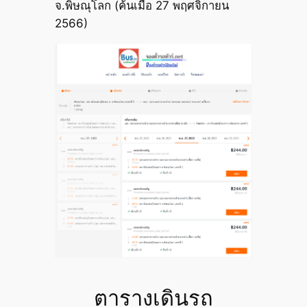
จ.พิษณุโลก (ค้นเมื่อ 27 พฤศจิกายน
2566)
ตารางเดินรถ