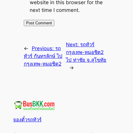
website in this browser for the
next time I comment.
Next:
รถทัวร์
←
Previous:
รถ
กรุงเทพ-หมอชิต2
ทัวร์ กันทรลักษ์ ไป
ไป ท่าชัย จ.สุโขทัย
กรุงเทพ-หมอชิต2
→
จองตั๋วรถทัวร์