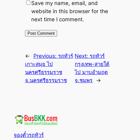
Save my name, email, and
website in this browser for the
next time I comment.
←
Previous:
รถทัวร์
Next:
รถทัวร์
เกาะสมุย ไป
กรุงเทพ-สายใต้
นครศรีธรรมราช
ไป มาบอำมฤต
จ.นครศรีธรรมราช
จ.ชุมพร
→
จองตั๋วรถทัวร์