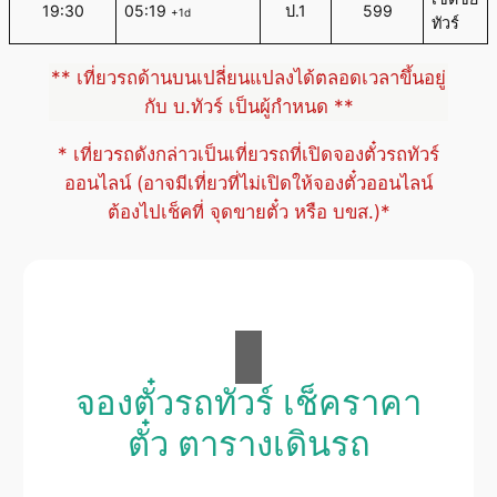
19:30
05:19
ป.1
599
+1d
ทัวร์
** เที่ยวรถด้านบนเปลี่ยนแปลงได้ตลอดเวลาขึ้นอยู่
กับ บ.ทัวร์ เป็นผู้กำหนด **
* เที่ยวรถดังกล่าวเป็นเที่ยวรถที่เปิดจองตั๋วรถทัวร์
ออนไลน์ (อาจมีเที่ยวที่ไม่เปิดให้จองตั๋วออนไลน์
ต้องไปเช็คที่ จุดขายตั๋ว หรือ บขส.)*
จองตั๋วรถทัวร์ เช็คราคา
ตั๋ว ตารางเดินรถ