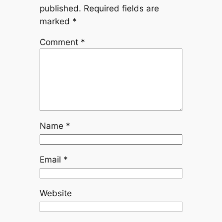
published.
Required fields are
marked
*
Comment
*
Name
*
Email
*
Website