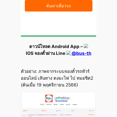
ดาวน์โหลด Android App –
IOS จองตั๋วผ่าน Line
@bus-th
ตัวอย่าง: ภาพจากระบบจองตั๋วรถทัวร์
ออนไลน์ เส้นทาง ดงมะไฟ ไป หมอชิต2
(ค้นเมื่อ 19 พฤศจิกายน 2566)