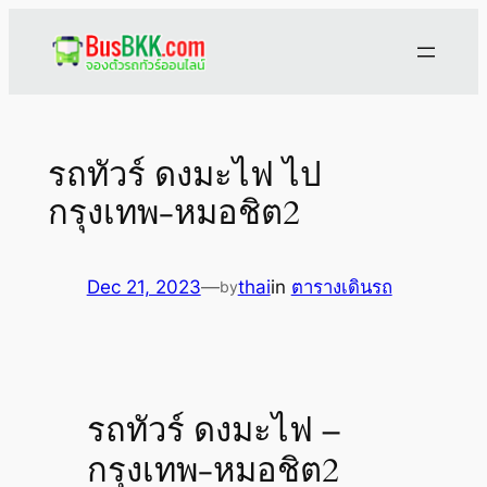
Skip
to
content
รถทัวร์ ดงมะไฟ ไป
กรุงเทพ-หมอชิต2
Dec 21, 2023
—
thai
in
ตารางเดินรถ
by
รถทัวร์ ดงมะไฟ –
กรุงเทพ-หมอชิต2