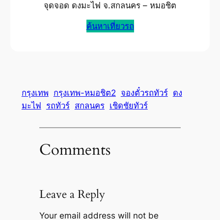
จุดจอด ดงมะไฟ จ.สกลนคร – หมอชิต
ค้นหาเที่ยวรถ
กรุงเทพ
กรุงเทพ-หมอชิต2
จองตั๋วรถทัวร์
ดง
มะไฟ
รถทัวร์
สกลนคร
เชิดชัยทัวร์
Comments
Leave a Reply
Your email address will not be