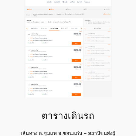
ตารางเดินรถ
เส้นทาง อ.ชุมแพ จ.ขอนแก่น – สถานีขนส่งผู้