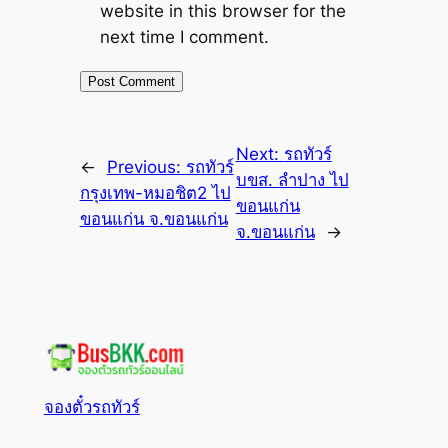
website in this browser for the
next time I comment.
Next:
รถทัวร์
←
Previous:
รถทัวร์
บขส. ลำปาง ไป
กรุงเทพ-หมอชิต2 ไป
ขอนแก่น
ขอนแก่น จ.ขอนแก่น
จ.ขอนแก่น
→
จองตั๋วรถทัวร์