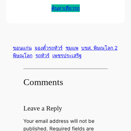
ค้นหาเที่ยวรถ
ขอนแก่น
จองตั๋วรถทัวร์
ชุมแพ
บขส. พิษณุโลก 2
พิษณุโลก
รถทัวร์
เพชรประเสริฐ
Comments
Leave a Reply
Your email address will not be
published.
Required fields are