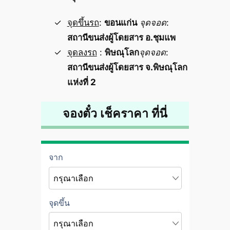
จุดขึ้นรถ
:
ขอนแก่น
จุดจอด
:
สถานีขนส่งผู้โดยสาร อ.ชุมแพ
จุดลงรถ
:
พิษณุโลก
จุดจอด
:
สถานีขนส่งผู้โดยสาร จ.พิษณุโลก
แห่งที่ 2
จองตั๋ว เช็คราคา ที่นี่