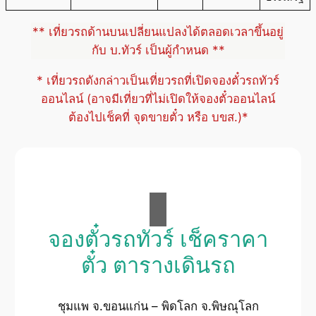
** เที่ยวรถด้านบนเปลี่ยนแปลงได้ตลอดเวลาขึ้นอยู่
กับ บ.ทัวร์ เป็นผู้กำหนด **
* เที่ยวรถดังกล่าวเป็นเที่ยวรถที่เปิดจองตั๋วรถทัวร์
ออนไลน์ (อาจมีเที่ยวที่ไม่เปิดให้จองตั๋วออนไลน์
ต้องไปเช็คที่ จุดขายตั๋ว หรือ บขส.)*
จองตั๋วรถทัวร์ เช็คราคา
ตั๋ว ตารางเดินรถ
ชุมแพ จ.ขอนแก่น – พิดโลก จ.พิษณุโลก