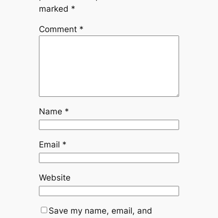
marked
*
Comment
*
Name
*
Email
*
Website
Save my name, email, and