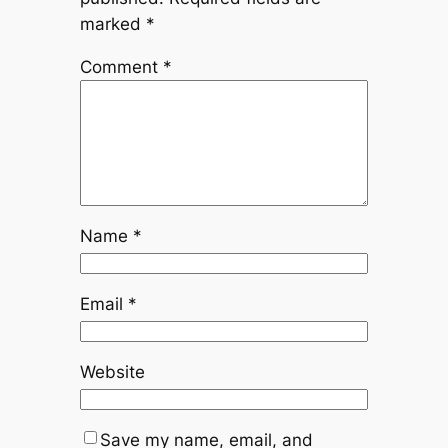
marked
*
Comment
*
Name
*
Email
*
Website
Save my name, email, and