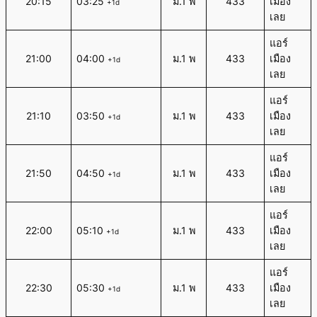
20:15
03:25
ม.1 พ
433
เมือง
+1d
เลย
แอร์
21:00
04:00
ม.1 พ
433
เมือง
+1d
เลย
แอร์
21:10
03:50
ม.1 พ
433
เมือง
+1d
เลย
แอร์
21:50
04:50
ม.1 พ
433
เมือง
+1d
เลย
แอร์
22:00
05:10
ม.1 พ
433
เมือง
+1d
เลย
แอร์
22:30
05:30
ม.1 พ
433
เมือง
+1d
เลย