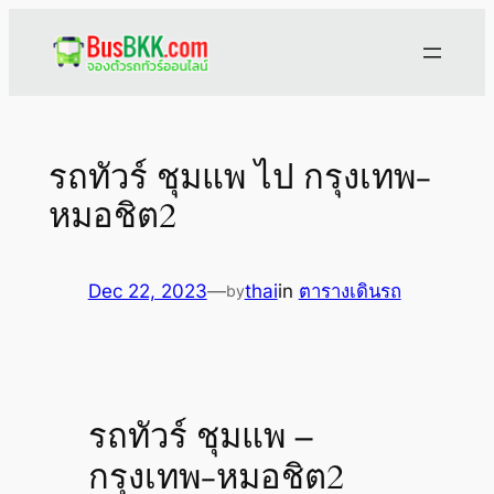
Skip
to
content
รถทัวร์ ชุมแพ ไป กรุงเทพ-
หมอชิต2
Dec 22, 2023
—
thai
in
ตารางเดินรถ
by
รถทัวร์ ชุมแพ –
กรุงเทพ-หมอชิต2