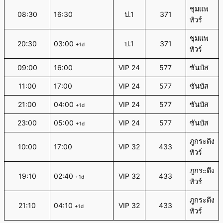
ชุมแพ
08:30
16:30
ป.1
371
ทัวร์
ชุมแพ
20:30
03:00
ป.1
371
+1d
ทัวร์
09:00
16:00
VIP 24
577
ซันบัส
11:00
17:00
VIP 24
577
ซันบัส
21:00
04:00
VIP 24
577
ซันบัส
+1d
23:00
05:00
VIP 24
577
ซันบัส
+1d
ภูกระดึง
10:00
17:00
VIP 32
433
ทัวร์
ภูกระดึง
19:10
02:40
VIP 32
433
+1d
ทัวร์
ภูกระดึง
21:10
04:10
VIP 32
433
+1d
ทัวร์