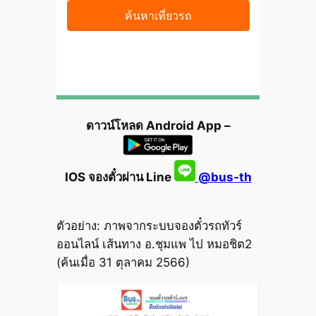
ดาวน์โหลด Android App –
IOS จองตั๋วผ่าน Line
@bus-th
ตัวอย่าง: ภาพจากระบบจองตั๋วรถทัวร์
ออนไลน์ เส้นทาง อ.ชุมแพ ไป หมอชิต2
(ค้นเมื่อ 31 ตุลาคม 2566)