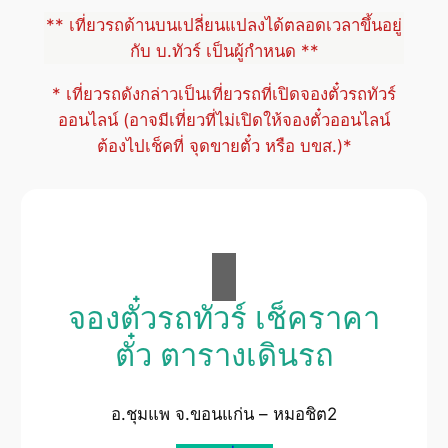
** เที่ยวรถด้านบนเปลี่ยนแปลงได้ตลอดเวลาขึ้นอยู่
กับ บ.ทัวร์ เป็นผู้กำหนด **
* เที่ยวรถดังกล่าวเป็นเที่ยวรถที่เปิดจองตั๋วรถทัวร์
ออนไลน์ (อาจมีเที่ยวที่ไม่เปิดให้จองตั๋วออนไลน์
ต้องไปเช็คที่ จุดขายตั๋ว หรือ บขส.)*
จองตั๋วรถทัวร์ เช็คราคา
ตั๋ว ตารางเดินรถ
อ.ชุมแพ จ.ขอนแก่น – หมอชิต2