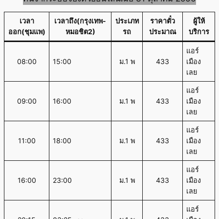
เวลา
เวลาถึง(กรุงเทพ-
ประเภท
ราคาตั๋ว
ผู้ให้
ออก(ชุมแพ)
หมอชิต2)
รถ
ประมาณ
บริการ
แอร์
08:00
15:00
ม.1 พ
433
เมือง
เลย
แอร์
09:00
16:00
ม.1 พ
433
เมือง
เลย
แอร์
11:00
18:00
ม.1 พ
433
เมือง
เลย
แอร์
16:00
23:00
ม.1 พ
433
เมือง
เลย
แอร์