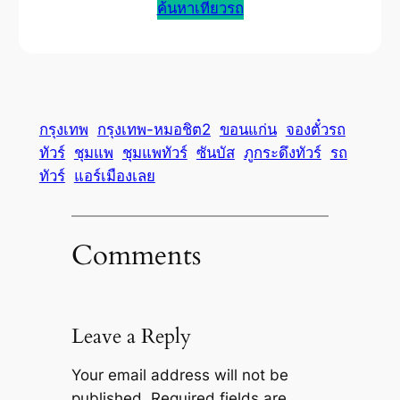
ค้นหาเที่ยวรถ
กรุงเทพ
กรุงเทพ-หมอชิต2
ขอนแก่น
จองตั๋วรถ
ทัวร์
ชุมแพ
ชุมแพทัวร์
ซันบัส
ภูกระดึงทัวร์
รถ
ทัวร์
แอร์เมืองเลย
Comments
Leave a Reply
Your email address will not be
published.
Required fields are