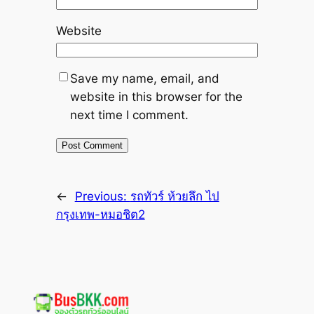
Website
Save my name, email, and
website in this browser for the
next time I comment.
←
Previous:
รถทัวร์ ห้วยลึก ไป
กรุงเทพ-หมอชิต2