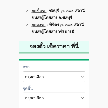
จุดขึ้นรถ
:
ชลบุรี
จุดจอด
:
สถานี
ขนส่งผู้โดยสาร จ.ชลบุรี
จุดลงรถ
:
พิจิตร
จุดจอด
:
สถานี
ขนส่งผู้โดยสารวชิรบารมี
จองตั๋ว เช็คราคา ที่นี่