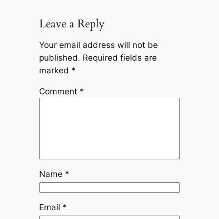
Leave a Reply
Your email address will not be
published.
Required fields are
marked
*
Comment
*
Name
*
Email
*