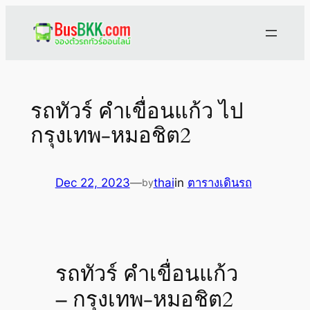
Skip
to
content
รถทัวร์ คำเขื่อนแก้ว ไป
กรุงเทพ-หมอชิต2
Dec 22, 2023
—
thai
in
ตารางเดินรถ
by
รถทัวร์ คำเขื่อนแก้ว
– กรุงเทพ-หมอชิต2