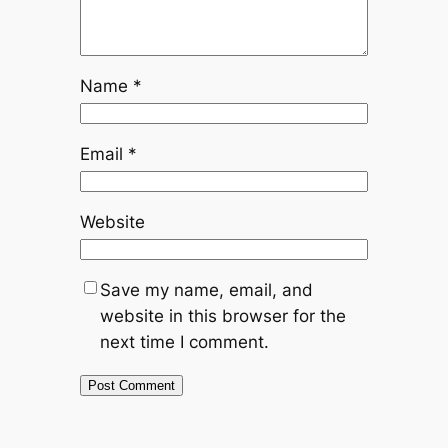
Name
*
Email
*
Website
Save my name, email, and
website in this browser for the
next time I comment.