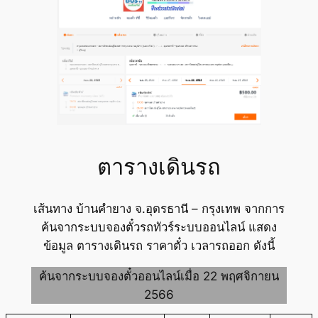
ตารางเดินรถ
เส้นทาง บ้านคำยาง จ.อุดรธานี – กรุงเทพ จากการ
ค้นจากระบบจองตั๋วรถทัวร์ระบบออนไลน์ แสดง
ข้อมูล ตารางเดินรถ ราคาตั๋ว เวลารถออก ดังนี้
ค้นจากระบบจองตั๋วออนไลน์เมื่อ 22 พฤศจิกายน
2566