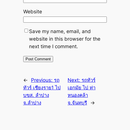
Website
Save my name, email, and
website in this browser for the
next time I comment.
←
Previous:
รถ
Next:
รถทัวร์
ทัวร์ เชียงราย1 ไป
เอกมัย ไป ท่า
บขส. ลำปาง
หนองคล้า
จ.ลำปาง
จ.จันทบุรี
→