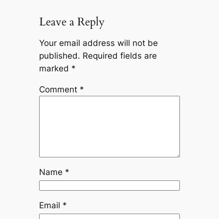
Leave a Reply
Your email address will not be
published.
Required fields are
marked
*
Comment
*
Name
*
Email
*