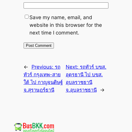
Save my name, email, and
website in this browser for the
next time I comment.
←
Previous:
รถ
Next:
รถทัวร์ บขส.
ทัวร์ กรุงเทพ-สาย
อุดรธานี ไป บขส.
ใต้ ไป กาญจนดิษฐ์
อุบลราชธานี
จ.สุราษฎร์ธานี
จ.อุบลราชธานี
→