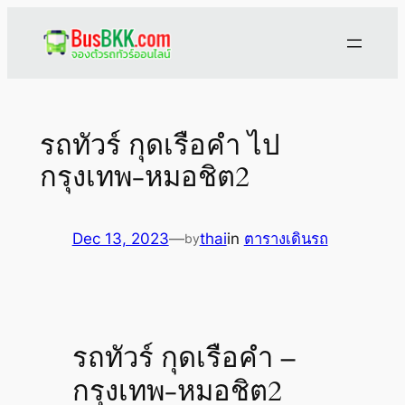
Skip
to
content
รถทัวร์ กุดเรือคำ ไป
กรุงเทพ-หมอชิต2
Dec 13, 2023
—
thai
in
ตารางเดินรถ
by
รถทัวร์ กุดเรือคำ –
กรุงเทพ-หมอชิต2