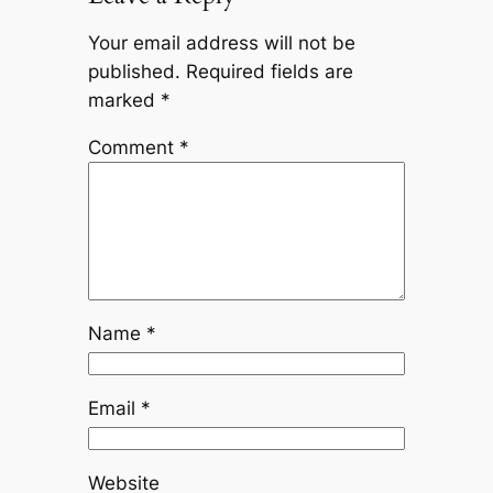
Your email address will not be
published.
Required fields are
marked
*
Comment
*
Name
*
Email
*
Website