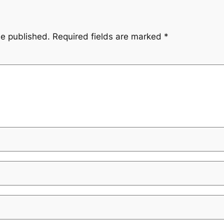
be published.
Required fields are marked
*