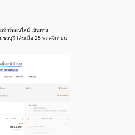
ถทัวร์ออนไลน์ เส้นทาง
ชลบุรี (ค้นเมื่อ 25 พฤศจิกายน