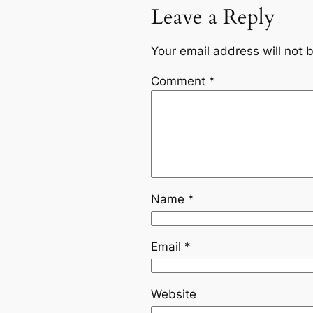
Leave a Reply
Your email address will not 
Comment
*
Name
*
Email
*
Website