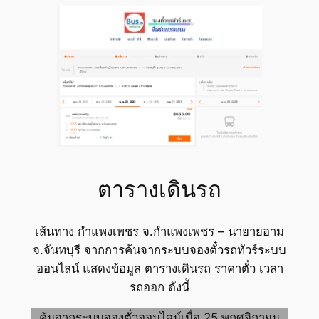
ตารางเดินรถ
เส้นทาง กำแพงเพชร จ.กำแพงเพชร – นายายอาม
จ.จันทบุรี จากการค้นจากระบบจองตั๋วรถทัวร์ระบบ
ออนไลน์ แสดงข้อมูล ตารางเดินรถ ราคาตั๋ว เวลา
รถออก ดังนี้
ค้นจากระบบจองตั๋วออนไลน์เมื่อ 25 พฤศจิกายน