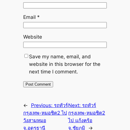
Email
*
Website
Save my name, email, and
website in this browser for the
next time I comment.
←
Previous:
รถทัวร์
Next:
รถทัวร์
กรุงเทพ-หมอชิต2 ไป
กรุงเทพ-หมอชิต2
วังสามหมอ
ไป แก้งคร้อ
จ.อุดรธานี
จ.ชัยภูมิ
→