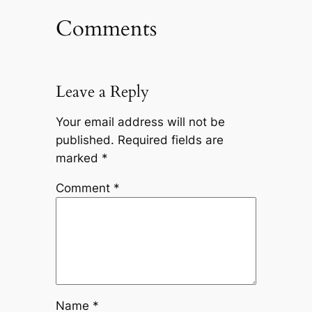
Comments
Leave a Reply
Your email address will not be
published.
Required fields are
marked
*
Comment
*
Name
*