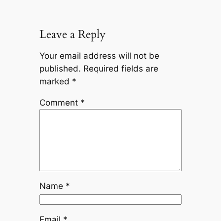
Leave a Reply
Your email address will not be
published.
Required fields are
marked
*
Comment
*
Name
*
Email
*