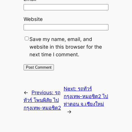
Website
Save my name, email, and
website in this browser for the
next time I comment.
Next:
รถทัวร์
←
Previous:
รถ
กรุงเทพ-หมอชิต2 ไป
ทัวร์ โพนพิสัย ไป
ท่าตอน จ.เชียงใหม่
กรุงเทพ-หมอชิต2
→