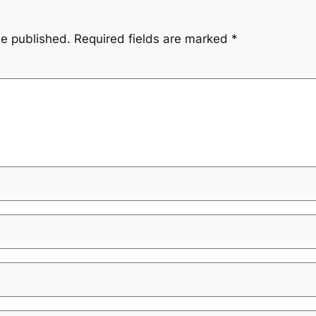
be published.
Required fields are marked
*