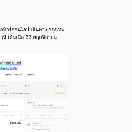
ถทัวร์ออนไลน์ เส้นทาง กรุงเทพ
นี (ค้นเมื่อ 22 พฤศจิกายน