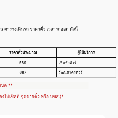
 ตารางเดินรถ ราคาตั๋ว เวลารถออก ดังนี้
ราคาตั๋วประมาณ
ผู้ให้บริการ
589
เชิดชัยทัวร์
687
วัฒนสาครทัวร์
ำหนด **
้องไปเช็คที่ จุดขายตั๋ว หรือ บขส.)*