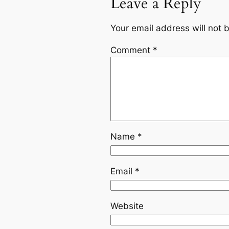
Leave a Reply
Your email address will not 
Comment
*
Name
*
Email
*
Website