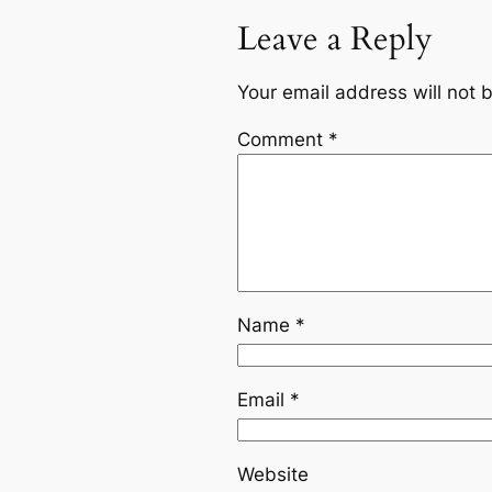
Leave a Reply
Your email address will not 
Comment
*
Name
*
Email
*
Website