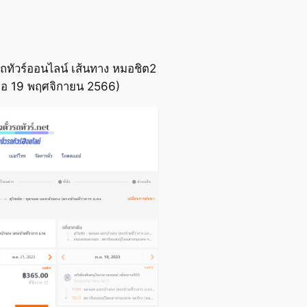
ถทัวร์ออนไลน์ เส้นทาง หมอชิต2
มื่อ 19 พฤศจิกายน 2566)