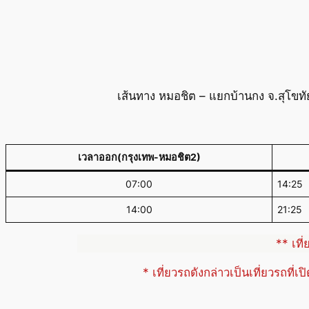
เส้นทาง หมอชิต – แยกบ้านกง จ.สุโขทั
เวลาออก(กรุงเทพ-หมอชิต2)
07:00
14:25
14:00
21:25
** เที
* เที่ยวรถดังกล่าวเป็นเที่ยวรถที่เ