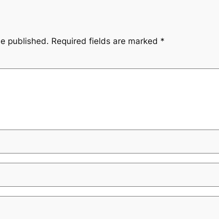
be published.
Required fields are marked
*