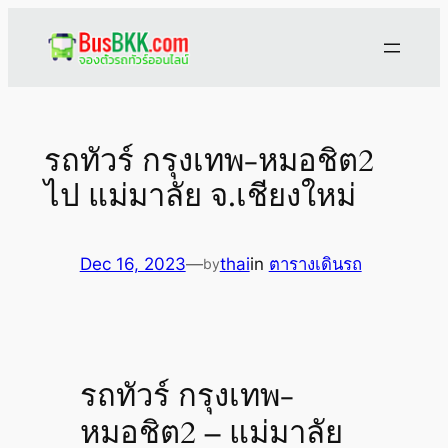
Skip
to
content
รถทัวร์ กรุงเทพ-หมอชิต2
ไป แม่มาลัย จ.เชียงใหม่
Dec 16, 2023
—
thai
in
ตารางเดินรถ
by
รถทัวร์ กรุงเทพ-
หมอชิต2 – แม่มาลัย