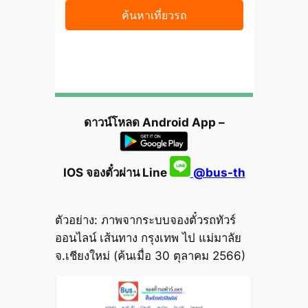
ดาวน์โหลด Android App –
IOS จองตั๋วผ่าน Line
@bus-th
ตัวอย่าง: ภาพจากระบบจองตั๋วรถทัวร์
ออนไลน์ เส้นทาง กรุงเทพ ไป แม่มาลัย
จ.เชียงใหม่ (ค้นเมื่อ 30 ตุลาคม 2566)