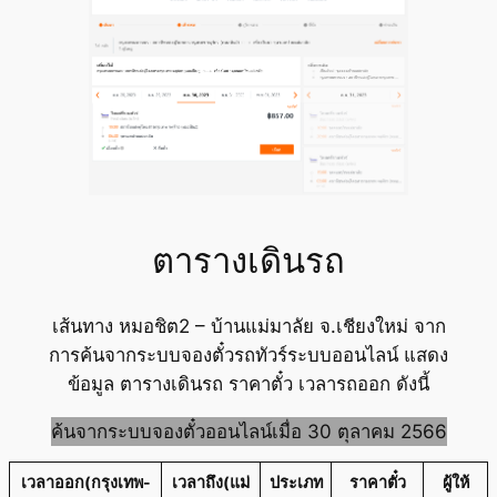
ตารางเดินรถ
เส้นทาง หมอชิต2 – บ้านแม่มาลัย จ.เชียงใหม่ จาก
การค้นจากระบบจองตั๋วรถทัวร์ระบบออนไลน์ แสดง
ข้อมูล ตารางเดินรถ ราคาตั๋ว เวลารถออก ดังนี้
ค้นจากระบบจองตั๋วออนไลน์เมื่อ 30 ตุลาคม 2566
เวลาออก(กรุงเทพ-
เวลาถึง(แม่
ประเภท
ราคาตั๋ว
ผู้ให้