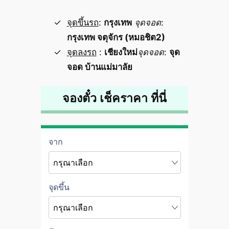
จุดขึ้นรถ
:
กรุงเทพ
จุดจอด
:
กรุงเทพ จตุจักร (หมอชิต2)
จุดลงรถ
:
เชียงใหม่
จุดจอด
:
จุด
จอด บ้านแม่มาลัย
จองตั๋ว เช็คราคา ที่นี่