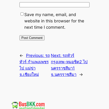
Save my name, email, and
website in this browser for the
next time I comment.
←
Previous:
รถ
Next:
รถทัวร์
ทัวร์ กำแพงเพชร
กรุงเทพ-หมอชิต2 ไป
ไป แม่ข่า
นครราชสีมา1
จ.เชียงใหม่
จ.นครราชสีมา
→