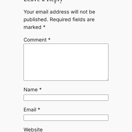
Your email address will not be
published.
Required fields are
marked
*
Comment
*
Name
*
Email
*
Website