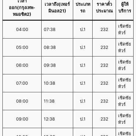
เวลา
เวลาถึง(เทอร์
ประเภท
ราคาตั๋ว
ผู้ให้
ออก(กรุงเทพ-
มินอล21)
รถ
ประมาณ
บริการ
หมอชิต2)
เชิดชัย
04:00
07:38
ป.1
232
ทัวร์
เชิดชัย
05:00
08:38
ป.1
232
ทัวร์
เชิดชัย
06:00
09:38
ป.1
232
ทัวร์
เชิดชัย
07:00
10:38
ป.1
232
ทัวร์
เชิดชัย
08:00
11:38
ป.1
232
ทัวร์
เชิดชัย
09:00
12:38
ป.1
232
ทัวร์
เชิดชัย