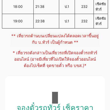
เชิดชัย
18:00
21:38
ป.1
232
ทัวร์
เชิดชัย
19:00
22:38
ป.1
232
ทัวร์
** เที่ยวรถด้านบนเปลี่ยนแปลงได้ตลอดเวลาขึ้นอยู่
กับ บ.ทัวร์ เป็นผู้กำหนด **
* เที่ยวรถดังกล่าวเป็นเที่ยวรถที่เปิดจองตั๋วรถทัวร์
ออนไลน์ (อาจมีเที่ยวที่ไม่เปิดให้จองตั๋วออนไลน์
ต้องไปเช็คที่ จุดขายตั๋ว หรือ บขส.)*
จองตั๋วรถทัวร์ เช็คราคา