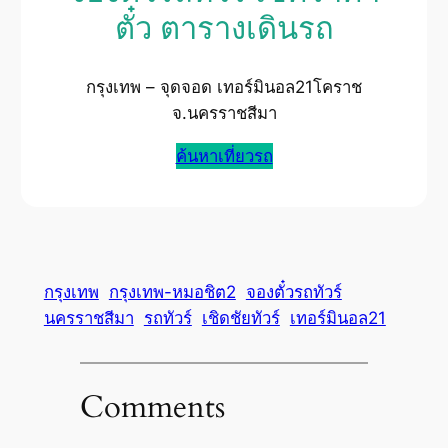
ตั๋ว ตารางเดินรถ
กรุงเทพ – จุดจอด เทอร์มินอล21โคราช
จ.นครราชสีมา
ค้นหาเที่ยวรถ
กรุงเทพ
กรุงเทพ-หมอชิต2
จองตั๋วรถทัวร์
นครราชสีมา
รถทัวร์
เชิดชัยทัวร์
เทอร์มินอล21
Comments