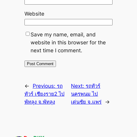
Website
Save my name, email, and
website in this browser for the
next time I comment.
←
Previous:
รถ
Next:
รถทัวร์
ทัวร์ เชียงราย2 ไป
นครพนม ไป
พัทลุง จ.พัทลุง
เด่นชัย จ.แพร่
→