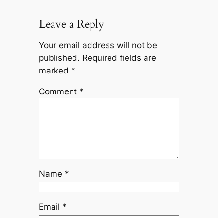
Leave a Reply
Your email address will not be
published.
Required fields are
marked
*
Comment
*
Name
*
Email
*