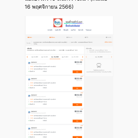
16 พฤศจิกายน 2566)