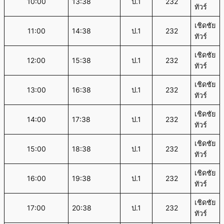
10:00
13:38
ป.1
232
ทัวร์
เชิดชัย
11:00
14:38
ป.1
232
ทัวร์
เชิดชัย
12:00
15:38
ป.1
232
ทัวร์
เชิดชัย
13:00
16:38
ป.1
232
ทัวร์
เชิดชัย
14:00
17:38
ป.1
232
ทัวร์
เชิดชัย
15:00
18:38
ป.1
232
ทัวร์
เชิดชัย
16:00
19:38
ป.1
232
ทัวร์
เชิดชัย
17:00
20:38
ป.1
232
ทัวร์