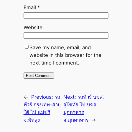
Email
*
Website
Save my name, email, and
website in this browser for the
next time I comment.
←
Previous:
รถ
Next:
รถทัวร์ บขส.
ทัวร์ กรุงเทพ-สาย
สุโขทัย ไป บขส.
ใต้ ไป แม่ขรี
มุกดาหาร
จ.พัทลุง
จ.มุกดาหาร
→