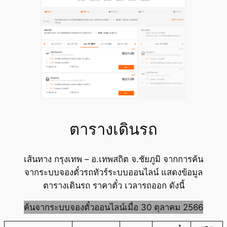
ตารางเดินรถ
เส้นทาง กรุงเทพ – อ.เทพสถิต จ.ชัยภูมิ จากการค้น
จากระบบจองตั๋วรถทัวร์ระบบออนไลน์ แสดงข้อมูล
ตารางเดินรถ ราคาตั๋ว เวลารถออก ดังนี้
ค้นจากระบบจองตั๋วออนไลน์เมื่อ 30 ตุลาคม 2566