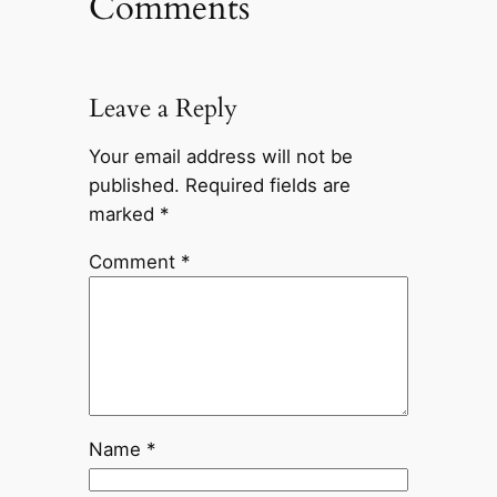
Comments
Leave a Reply
Your email address will not be
published.
Required fields are
marked
*
Comment
*
Name
*