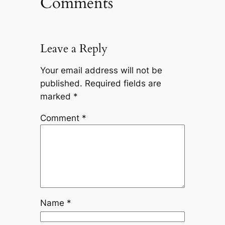
Comments
Leave a Reply
Your email address will not be
published.
Required fields are
marked
*
Comment
*
Name
*