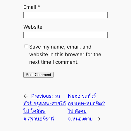
Email
*
Website
Save my name, email, and
website in this browser for the
next time I comment.
←
Previous:
รถ
Next:
รถทัวร์
ทัวร์ กรุงเทพ-สายใต้
กรุงเทพ-หมอชิต2
ไป โคอ๊อฟ
ไป สังคม
จ.สุราษฎร์ธานี
จ.หนองคาย
→