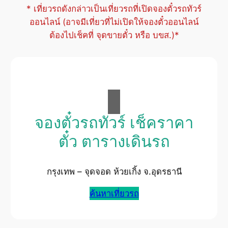
* เที่ยวรถดังกล่าวเป็นเที่ยวรถที่เปิดจองตั๋วรถทัวร์
ออนไลน์ (อาจมีเที่ยวที่ไม่เปิดให้จองตั๋วออนไลน์
ต้องไปเช็คที่ จุดขายตั๋ว หรือ บขส.)*
จองตั๋วรถทัวร์ เช็คราคา
ตั๋ว ตารางเดินรถ
กรุงเทพ – จุดจอด ห้วยเกิ้ง จ.อุดรธานี
ค้นหาเที่ยวรถ