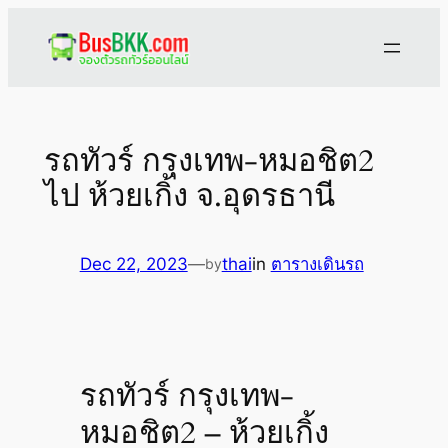
Skip
to
content
รถทัวร์ กรุงเทพ-หมอชิต2
ไป ห้วยเกิ้ง จ.อุดรธานี
Dec 22, 2023
—
thai
in
ตารางเดินรถ
by
รถทัวร์ กรุงเทพ-
หมอชิต2 – ห้วยเกิ้ง