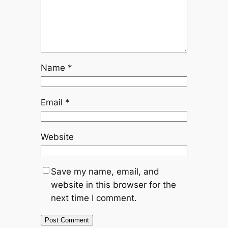
Name
*
Email
*
Website
Save my name, email, and
website in this browser for the
next time I comment.