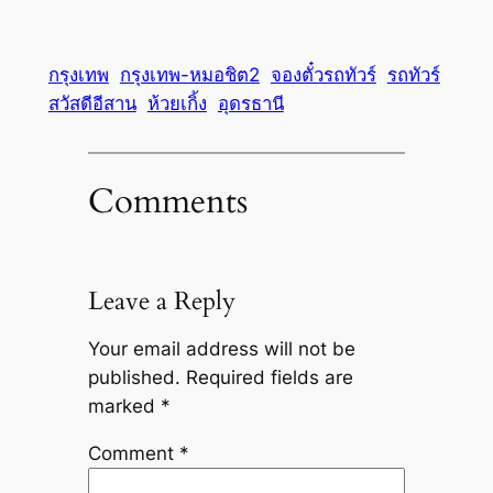
กรุงเทพ
กรุงเทพ-หมอชิต2
จองตั๋วรถทัวร์
รถทัวร์
สวัสดีอีสาน
ห้วยเกิ้ง
อุดรธานี
Comments
Leave a Reply
Your email address will not be
published.
Required fields are
marked
*
Comment
*