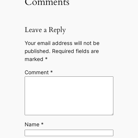
Comments
Leave a Reply
Your email address will not be
published.
Required fields are
marked
*
Comment
*
Name
*