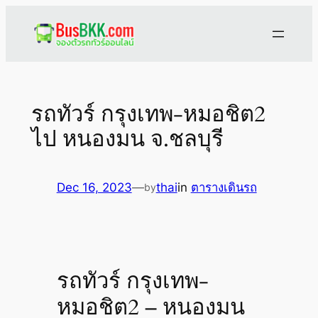
Skip
to
content
รถทัวร์ กรุงเทพ-หมอชิต2
ไป หนองมน จ.ชลบุรี
Dec 16, 2023
—
thai
in
ตารางเดินรถ
by
รถทัวร์ กรุงเทพ-
หมอชิต2 – หนองมน