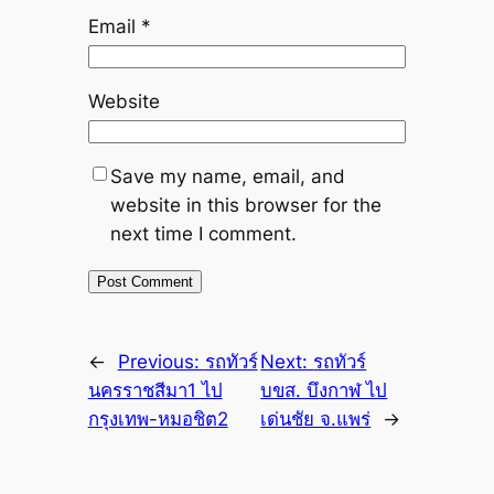
Email
*
Website
Save my name, email, and
website in this browser for the
next time I comment.
←
Previous:
รถทัวร์
Next:
รถทัวร์
นครราชสีมา1 ไป
บขส. บึงกาฬ ไป
กรุงเทพ-หมอชิต2
เด่นชัย จ.แพร่
→