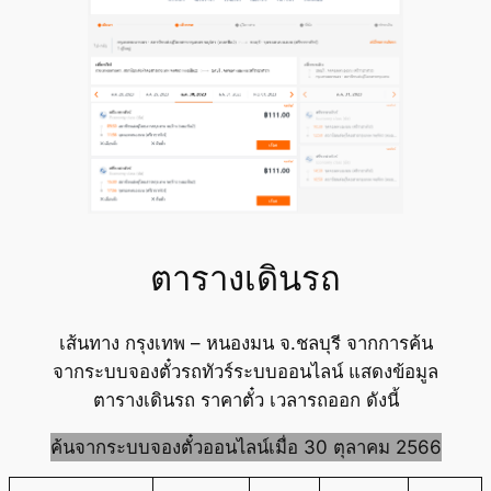
ตารางเดินรถ
เส้นทาง กรุงเทพ – หนองมน จ.ชลบุรี จากการค้น
จากระบบจองตั๋วรถทัวร์ระบบออนไลน์ แสดงข้อมูล
ตารางเดินรถ ราคาตั๋ว เวลารถออก ดังนี้
ค้นจากระบบจองตั๋วออนไลน์เมื่อ 30 ตุลาคม 2566