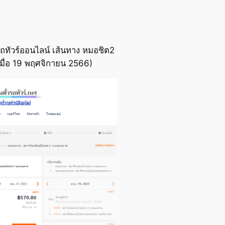
ถทัวร์ออนไลน์ เส้นทาง หมอชิต2
มื่อ 19 พฤศจิกายน 2566)