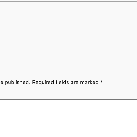
be published.
Required fields are marked
*