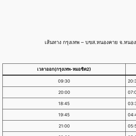
เส้นทาง กรุงเทพ – บขส.หนองคาย จ.หนองค
เวลาออก(กรุงเทพ-หมอชิต2)
09:30
20:
20:00
07:
18:45
03:
19:45
04:
21:00
05: