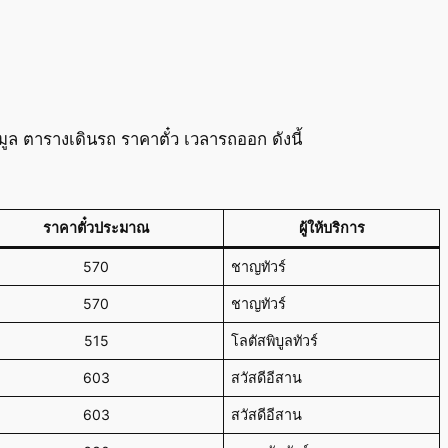
 ตารางเดินรถ ราคาตั๋ว เวลารถออก ดังนี้
ราคาตั๋วประมาณ
ผู้ให้บริการ
570
ชาญทัวร์
570
ชาญทัวร์
515
โลตัสพิบูลทัวร์
603
สวัสดีอีสาน
603
สวัสดีอีสาน