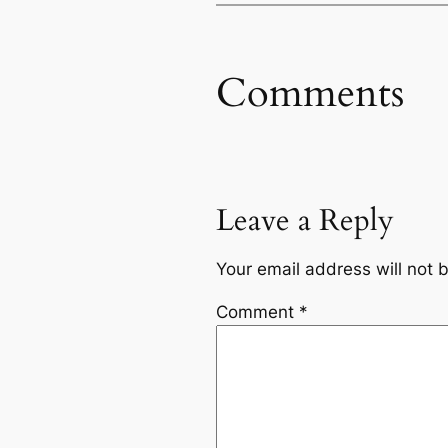
Comments
Leave a Reply
Your email address will not 
Comment
*