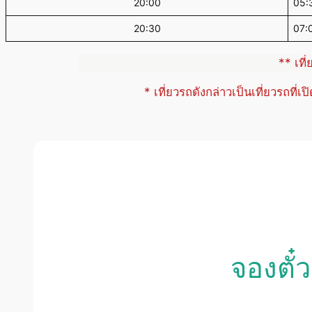
20:00
05:
20:30
07:
** เที
* เที่ยวรถดังกล่าวเป็นเที่ยวรถที่เ
จองตั๋