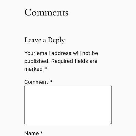
Comments
Leave a Reply
Your email address will not be
published.
Required fields are
marked
*
Comment
*
Name
*