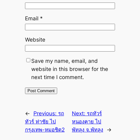
Email
*
Website
Save my name, email, and
website in this browser for the
next time I comment.
←
Previous:
รถ
Next:
รถทัวร์
ทัวร์ ท่าชัย ไป
หนองคาย ไป
กรุงเทพ-หมอชิต2
พัทลุง จ.พัทลุง
→