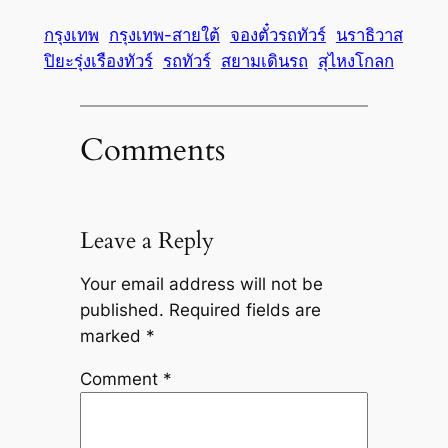
กรุงเทพ
กรุงเทพ-สายใต้
จองตั๋วรถทัวร์
นราธิวาส
ปิยะรุ่งเรืองทัวร์
รถทัวร์
สยามเดินรถ
สุไหงโกลก
Comments
Leave a Reply
Your email address will not be
published.
Required fields are
marked
*
Comment
*