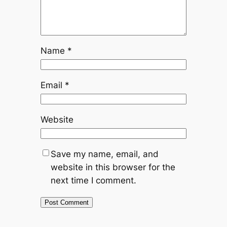
Name
*
Email
*
Website
Save my name, email, and
website in this browser for the
next time I comment.