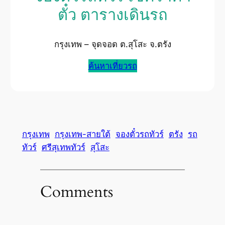
ตั๋ว ตารางเดินรถ
กรุงเทพ – จุดจอด ต.สุโสะ จ.ตรัง
ค้นหาเที่ยวรถ
กรุงเทพ
กรุงเทพ-สายใต้
จองตั๋วรถทัวร์
ตรัง
รถ
ทัวร์
ศรีสุเทพทัวร์
สุโสะ
Comments