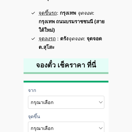
จุดขึ้นรถ
:
กรุงเทพ
จุดจอด
:
กรุงเทพ ถนนบรมราชชนนี (สาย
ใต้ใหม่)
จุดลงรถ
:
ตรัง
จุดจอด
:
จุดจอด
ต.สุโสะ
จองตั๋ว เช็คราคา ที่นี่