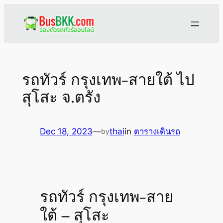
Skip
to
content
รถทัวร์ กรุงเทพ-สายใต้ ไป
สุโสะ จ.ตรัง
Dec 18, 2023
—
thai
in
ตารางเดินรถ
by
รถทัวร์ กรุงเทพ-สาย
ใต้ – สุโสะ