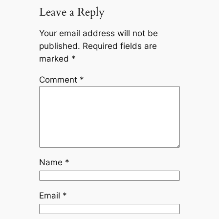
Leave a Reply
Your email address will not be
published.
Required fields are
marked
*
Comment
*
Name
*
Email
*