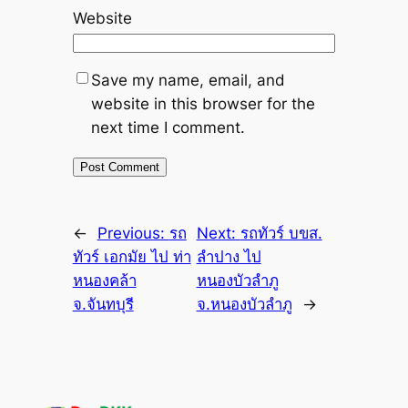
Website
Save my name, email, and
website in this browser for the
next time I comment.
←
Previous:
รถ
Next:
รถทัวร์ บขส.
ทัวร์ เอกมัย ไป ท่า
ลำปาง ไป
หนองคล้า
หนองบัวลำภู
จ.จันทบุรี
จ.หนองบัวลำภู
→