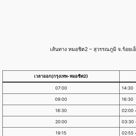
เส้นทาง หมอชิต2 – สุวรรณภูมิ จ.ร้อยเ
เวลาออก(กรุงเทพ-หมอชิต2)
07:00
14:30
09:00
16:30
18:30
02:00
20:00
03:30
19:15
02:55