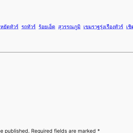
หยัดทัวร์
รถทัวร์
ร้อยเอ็ด
สุวรรณภูมิ
เขมราฐรุ่งเรืองทัวร์
เชิ
be published.
Required fields are marked
*