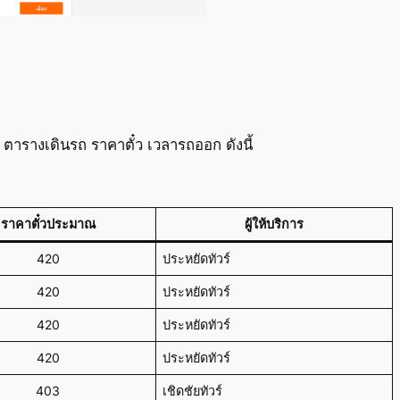
ตารางเดินรถ ราคาตั๋ว เวลารถออก ดังนี้
ราคาตั๋วประมาณ
ผู้ให้บริการ
420
ประหยัดทัวร์
420
ประหยัดทัวร์
420
ประหยัดทัวร์
420
ประหยัดทัวร์
403
เชิดชัยทัวร์