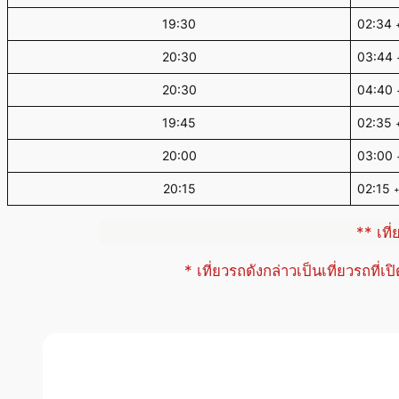
19:30
02:34
20:30
03:44
20:30
04:40
19:45
02:35
20:00
03:00
20:15
02:15
** เที
* เที่ยวรถดังกล่าวเป็นเที่ยวรถที่เ