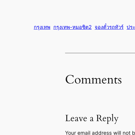
กรุงเทพ
กรุงเทพ-หมอชิต2
จองตั๋วรถทัวร์
ประ
Comments
Leave a Reply
Your email address will not 