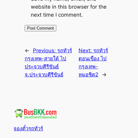
website in this browser for the
next time I comment.
←
Previous:
รถทัวร์
Next:
รถทัวร์
กรุงเทพ-สายใต้ ไป
ดอนเขือง ไป
ประจวบคีรีขันธ์
กรุงเทพ-
จ.ประจวบคีรีขันธ์
หมอชิต2
→
จองตั๋วรถทัวร์