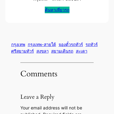
ค้นหาเที่ยวรถ
กรุงเทพ
กรุงเทพ-สายใต้
จองตั๋วรถทัวร์
รถทัวร์
ศรีสยามทัวร์
สงขลา
สยามเดินรถ
สะเดา
Comments
Leave a Reply
Your email address will not be