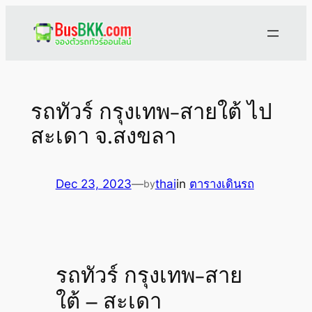
Skip
to
content
รถทัวร์ กรุงเทพ-สายใต้ ไป
สะเดา จ.สงขลา
Dec 23, 2023
—
thai
in
ตารางเดินรถ
by
รถทัวร์ กรุงเทพ-สาย
ใต้ – สะเดา