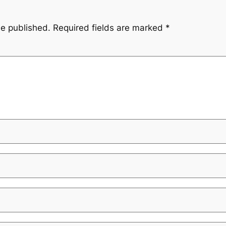
be published.
Required fields are marked
*