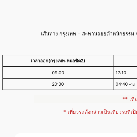
เส้นทาง กรุงเทพ – สะพานลอยตำหนักธรรม จ.
เวลาออก(กรุงเทพ-หมอชิต2)
09:00
17:10
20:30
04:40
+1d
** เที
* เที่ยวรถดังกล่าวเป็นเที่ยวรถที่เ