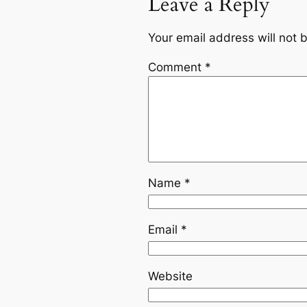
Leave a Reply
Your email address will not 
Comment
*
Name
*
Email
*
Website