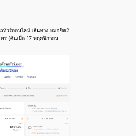
ถทัวร์ออนไลน์ เส้นทาง หมอชิต2
่ (ค้นเมื่อ 17 พฤศจิกายน