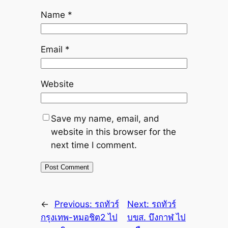
Name
*
Email
*
Website
Save my name, email, and
website in this browser for the
next time I comment.
←
Previous:
รถทัวร์
Next:
รถทัวร์
กรุงเทพ-หมอชิต2 ไป
บขส. บึงกาฬ ไป