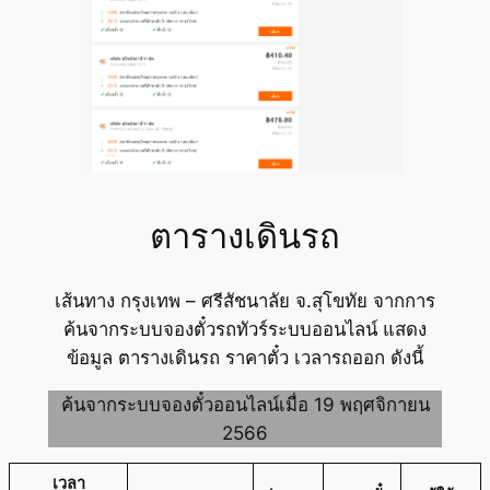
ตารางเดินรถ
เส้นทาง กรุงเทพ – ศรีสัชนาลัย จ.สุโขทัย จากการ
ค้นจากระบบจองตั๋วรถทัวร์ระบบออนไลน์ แสดง
ข้อมูล ตารางเดินรถ ราคาตั๋ว เวลารถออก ดังนี้
ค้นจากระบบจองตั๋วออนไลน์เมื่อ 19 พฤศจิกายน
2566
เวลา