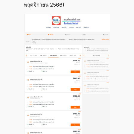
พฤศจิกายน 2566)