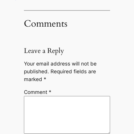
Comments
Leave a Reply
Your email address will not be
published.
Required fields are
marked
*
Comment
*