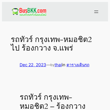
Skip
to
content
รถทัวร์ กรุงเทพ-หมอชิต2
ไป ร้องกวาง จ.แพร่
Dec 22, 2023
—
thai
in
ตารางเดินรถ
by
รถทัวร์ กรุงเทพ-
หมอชิต2 – ร้องกวาง