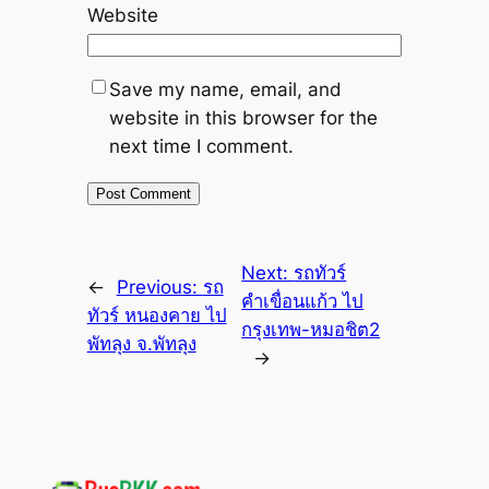
Website
Save my name, email, and
website in this browser for the
next time I comment.
Next:
รถทัวร์
←
Previous:
รถ
คำเขื่อนแก้ว ไป
ทัวร์ หนองคาย ไป
กรุงเทพ-หมอชิต2
พัทลุง จ.พัทลุง
→