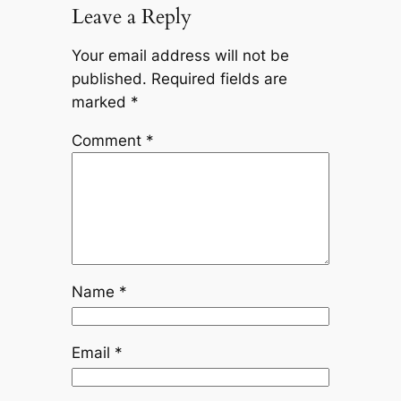
Leave a Reply
Your email address will not be
published.
Required fields are
marked
*
Comment
*
Name
*
Email
*