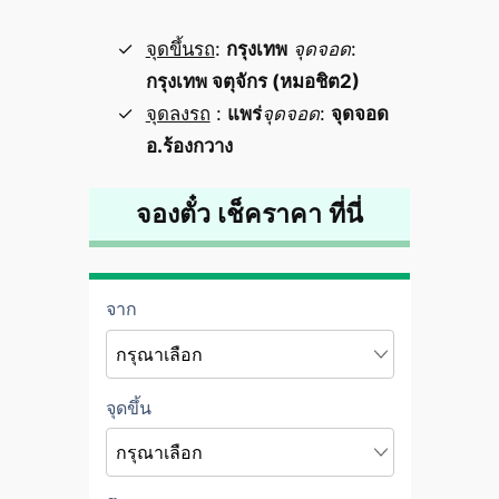
จุดขึ้นรถ
:
กรุงเทพ
จุดจอด
:
กรุงเทพ จตุจักร (หมอชิต2)
จุดลงรถ
:
แพร่
จุดจอด
:
จุดจอด
อ.ร้องกวาง
จองตั๋ว เช็คราคา ที่นี่