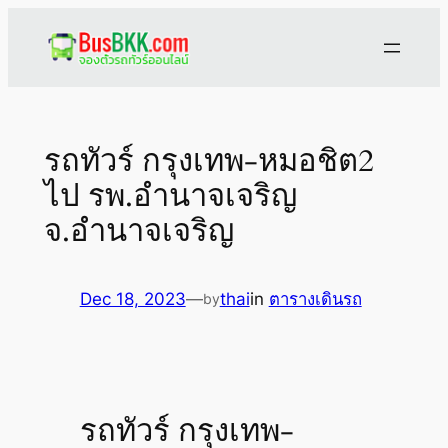
Skip
to
content
รถทัวร์ กรุงเทพ-หมอชิต2
ไป รพ.อำนาจเจริญ
จ.อำนาจเจริญ
Dec 18, 2023
—
thai
in
ตารางเดินรถ
by
รถทัวร์ กรุงเทพ-