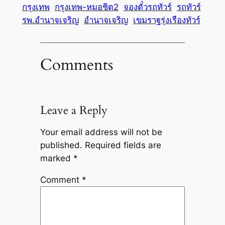
กรุงเทพ
กรุงเทพ-หมอชิต2
จองตั๋วรถทัวร์
รถทัวร์
รพ.อำนาจเจริญ
อำนาจเจริญ
เขมราฐรุ่งเรืองทัวร์
Comments
Leave a Reply
Your email address will not be
published.
Required fields are
marked
*
Comment
*