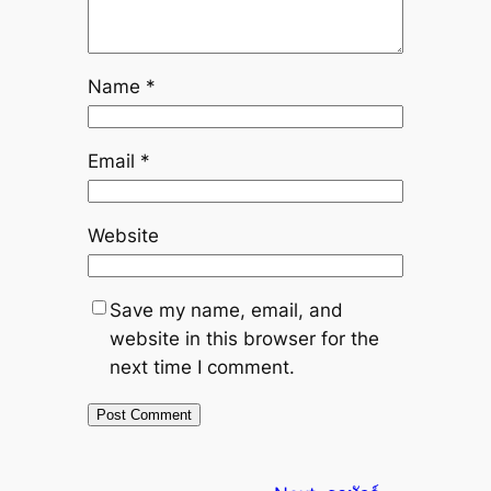
Name
*
Email
*
Website
Save my name, email, and
website in this browser for the
next time I comment.