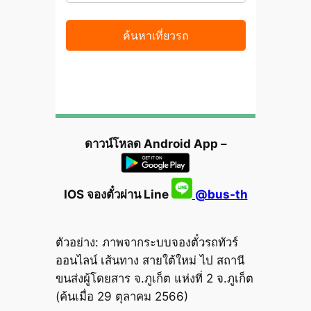
ดาวน์โหลด Android App –
IOS จองตั๋วผ่าน Line
@bus-th
ตัวอย่าง: ภาพจากระบบจองตั๋วรถทัวร์
ออนไลน์ เส้นทาง สายใต้ใหม่ ไป สถานี
ขนส่งผู้โดยสาร จ.ภูเก็ต แห่งที่ 2 จ.ภูเก็ต
(ค้นเมื่อ 29 ตุลาคม 2566)