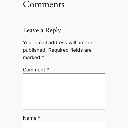
Comments
Leave a Reply
Your email address will not be
published.
Required fields are
marked
*
Comment
*
Name
*