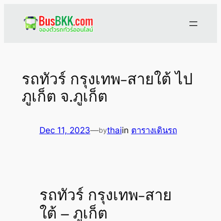
Skip
to
content
รถทัวร์ กรุงเทพ-สายใต้ ไป
ภูเก็ต จ.ภูเก็ต
Dec 11, 2023
—
thai
in
ตารางเดินรถ
by
รถทัวร์ กรุงเทพ-สาย
ใต้ – ภูเก็ต