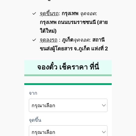
จุดขึ้นรถ
:
กรุงเทพ
จุดจอด
:
กรุงเทพ ถนนบรมราชชนนี (สาย
ใต้ใหม่)
จุดลงรถ
:
ภูเก็ต
จุดจอด
:
สถานี
ขนส่งผู้โดยสาร จ.ภูเก็ต แห่งที่ 2
จองตั๋ว เช็คราคา ที่นี่