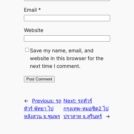
Email
*
Website
Save my name, email, and
website in this browser for the
next time I comment.
←
Previous:
รถ
Next:
รถทัวร์
ทัวร์ พัทยา ไป
กรุงเทพ-หมอชิต2 ไป
หลังสวน จ.ชุมพร
ปราสาท จ.สุรินทร์
→