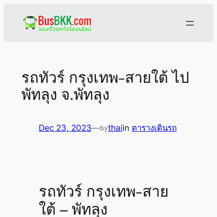
Skip
to
content
รถทัวร์ กรุงเทพ-สายใต้ ไป
พัทลุง จ.พัทลุง
Dec 23, 2023
—
thai
in
ตารางเดินรถ
by
รถทัวร์ กรุงเทพ-สาย
ใต้ – พัทลุง