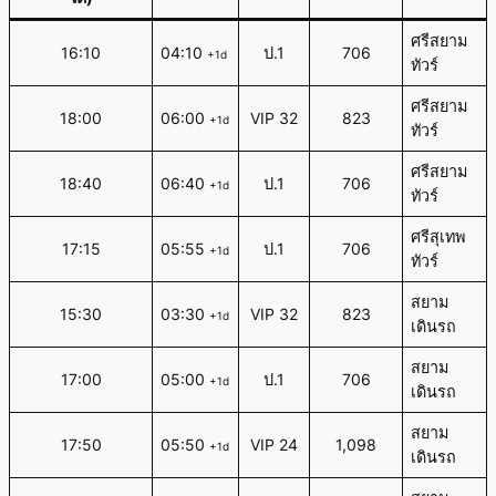
ศรีสยาม
16:10
04:10
ป.1
706
+1d
ทัวร์
ศรีสยาม
18:00
06:00
VIP 32
823
+1d
ทัวร์
ศรีสยาม
18:40
06:40
ป.1
706
+1d
ทัวร์
ศรีสุเทพ
17:15
05:55
ป.1
706
+1d
ทัวร์
สยาม
15:30
03:30
VIP 32
823
+1d
เดินรถ
สยาม
17:00
05:00
ป.1
706
+1d
เดินรถ
สยาม
17:50
05:50
VIP 24
1,098
+1d
เดินรถ