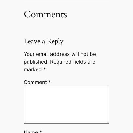
Comments
Leave a Reply
Your email address will not be
published.
Required fields are
marked
*
Comment
*
Name
*