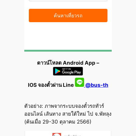
ดาวน์โหลด Android App –
IOS จองตั๋วผ่าน Line
@bus-th
ตัวอย่าง: ภาพจากระบบจองตั๋วรถทัวร์
ออนไลน์ เส้นทาง สายใต้ใหม่ ไป จ.พัทลุง
(ค้นเมื่อ 29-30 ตุลาคม 2566)