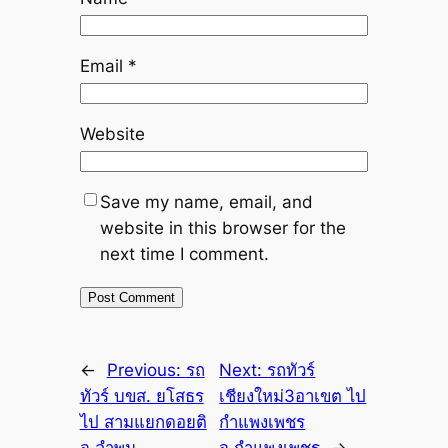
Email
*
Website
Save my name, email, and
website in this browser for the
next time I comment.
←
Previous:
รถ
Next:
รถทัวร์
ทัวร์ บขส. ยโสธร
เชียงใหม่3อาเขต ไป
ไป สามแยกดอยติ
กำแพงเพชร